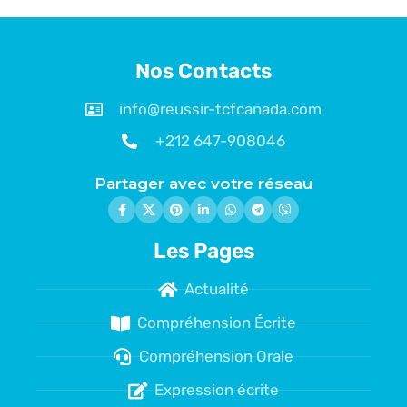
Nos Contacts
info@reussir-tcfcanada.com
+212 647-908046
Partager avec votre réseau
Les Pages
Actualité
Compréhension Écrite
Compréhension Orale
Expression écrite