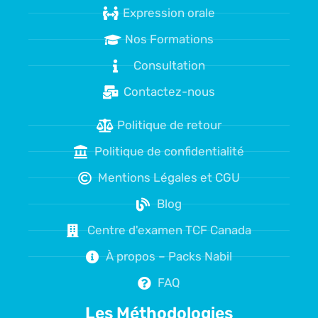
Expression orale
Nos Formations
Consultation
Contactez-nous
Politique de retour
Politique de confidentialité
Mentions Légales et CGU
Blog
Centre d'examen TCF Canada
À propos – Packs Nabil
FAQ
Les Méthodologies