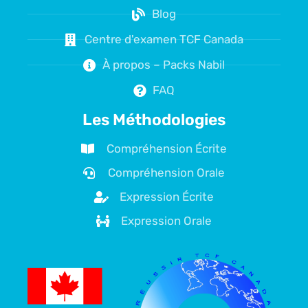
Blog
Centre d'examen TCF Canada
À propos – Packs Nabil
FAQ
Les Méthodologies
Compréhension Écrite
Compréhension Orale
Expression Écrite
Expression Orale