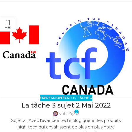
11
MAI
EXPRESSION ÉCRITE
,
TÂCHE 3
La tâche 3 sujet 2 Mai 2022
0
Nabil
Sujet 2 : Avec l’avancée technologique et les produits
high-tech qui envahissent de plus en plus notre