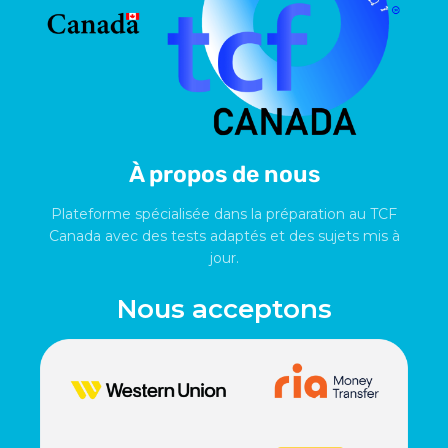
À propos de nous
Plateforme spécialisée dans la préparation au TCF
Canada avec des tests adaptés et des sujets mis à
jour.
Nous acceptons