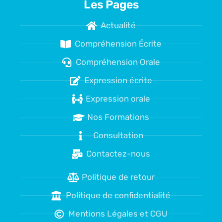
Les Pages
Actualité
Compréhension Écrite
Compréhension Orale
Expression écrite
Expression orale
Nos Formations
Consultation
Contactez-nous
Politique de retour
Politique de confidentialité
Mentions Légales et CGU