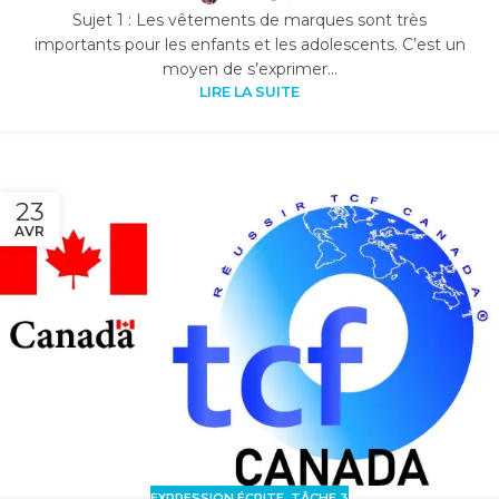
Sujet 1 : Les vêtements de marques sont très
importants pour les enfants et les adolescents. C’est un
moyen de s’exprimer...
LIRE LA SUITE
23
AVR
EXPRESSION ÉCRITE
,
TÂCHE 3