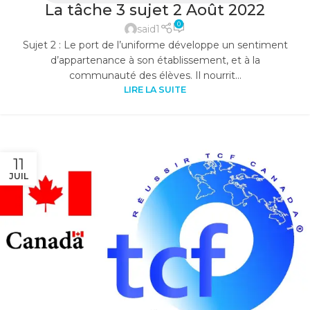
La tâche 3 sujet 2 Août 2022
0
said1
Sujet 2 : Le port de l’uniforme développe un sentiment
d’appartenance à son établissement, et à la
communauté des élèves. Il nourrit...
LIRE LA SUITE
11
JUIL