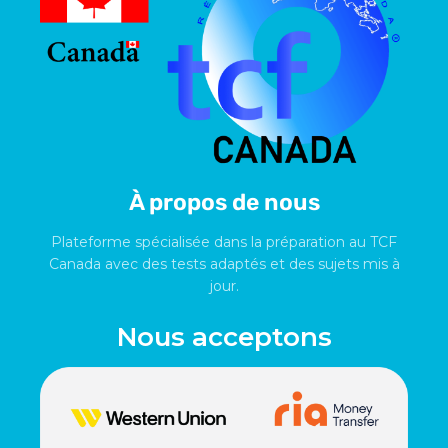
À propos de nous
Plateforme spécialisée dans la préparation au TCF
Canada avec des tests adaptés et des sujets mis à
jour.
Nous acceptons