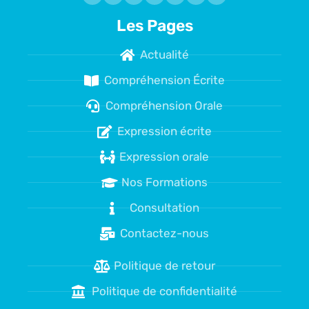
Les Pages
Actualité
Compréhension Écrite
Compréhension Orale
Expression écrite
Expression orale
Nos Formations
Consultation
Contactez-nous
Politique de retour
Politique de confidentialité