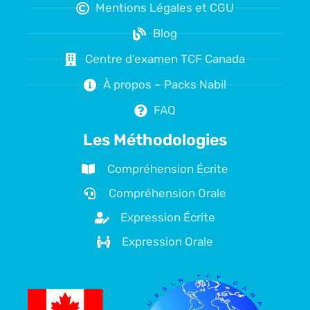
Mentions Légales et CGU
Blog
Centre d'examen TCF Canada
À propos – Packs Nabil
FAQ
Les Méthodologies
Compréhension Écrite
Compréhension Orale
Expression Écrite
Expression Orale