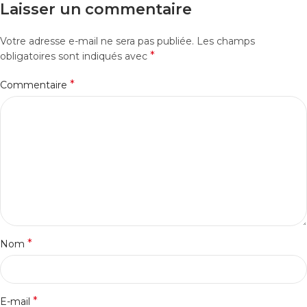
Laisser un commentaire
Votre adresse e-mail ne sera pas publiée.
Les champs
*
obligatoires sont indiqués avec
*
Commentaire
*
Nom
*
E-mail