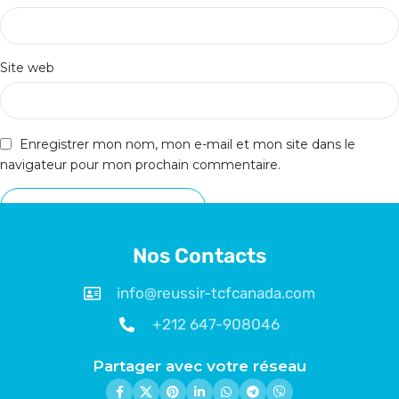
Site web
Enregistrer mon nom, mon e-mail et mon site dans le
navigateur pour mon prochain commentaire.
Nos Contacts
info@reussir-tcfcanada.com
+212 647-908046
Partager avec votre réseau