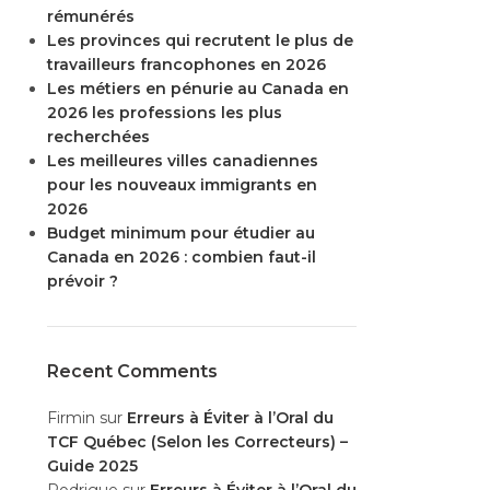
rémunérés
Les provinces qui recrutent le plus de
travailleurs francophones en 2026
Les métiers en pénurie au Canada en
2026 les professions les plus
recherchées
Les meilleures villes canadiennes
pour les nouveaux immigrants en
2026
Budget minimum pour étudier au
Canada en 2026 : combien faut-il
prévoir ?
Recent Comments
Firmin
sur
Erreurs à Éviter à l’Oral du
TCF Québec (Selon les Correcteurs) –
Guide 2025