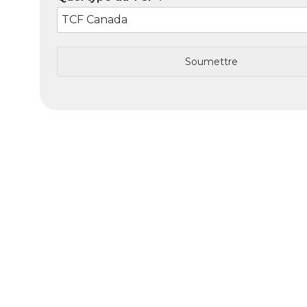
Soumettre