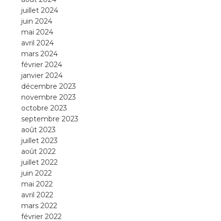
juillet 2024
juin 2024
mai 2024
avril 2024
mars 2024
février 2024
janvier 2024
décembre 2023
novembre 2023
octobre 2023
septembre 2023
août 2023
juillet 2023
août 2022
juillet 2022
juin 2022
mai 2022
avril 2022
mars 2022
février 2022