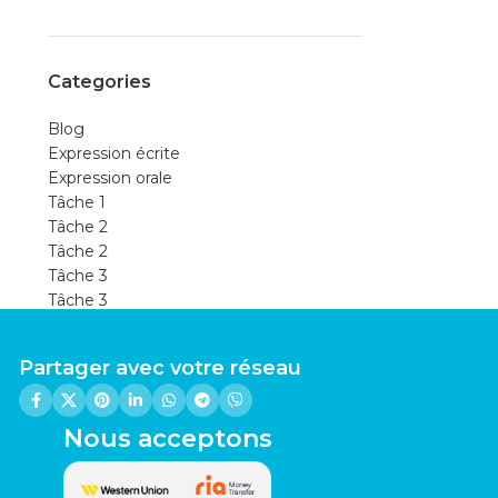
Categories
Blog
Expression écrite
Expression orale
Tâche 1
Tâche 2
Tâche 2
Tâche 3
Tâche 3
Uncategorized
Partager avec votre réseau
Nous acceptons