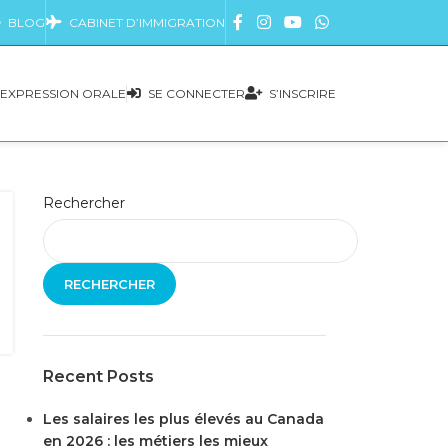
BLOG
CABINET D’IMMIGRATION
EXPRESSION ORALE
SE CONNECTER
S’INSCRIRE
Rechercher
RECHERCHER
Recent Posts
Les salaires les plus élevés au Canada
en 2026 : les métiers les mieux