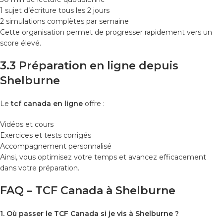
1 sujet d’écriture tous les 2 jours
2 simulations complètes par semaine
Cette organisation permet de progresser rapidement vers un
score élevé.
3.3 Préparation en ligne depuis
Shelburne
Le
tcf canada en ligne
offre :
Vidéos et cours
Exercices et tests corrigés
Accompagnement personnalisé
Ainsi, vous optimisez votre temps et avancez efficacement
dans votre préparation.
FAQ – TCF Canada à Shelburne
1. Où passer le TCF Canada si je vis à Shelburne ?