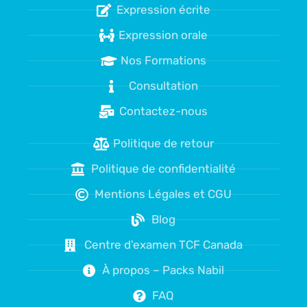
Expression écrite
Expression orale
Nos Formations
Consultation
Contactez-nous
Politique de retour
Politique de confidentialité
Mentions Légales et CGU
Blog
Centre d'examen TCF Canada
À propos – Packs Nabil
FAQ