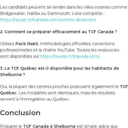
Les candidats peuvent se rendre dans les villes voisines comme
Bridgewater, Halifax ou Dartmouth. Liste complète :
https://reussir-tcfcanada.com/centres-dexamen/
2. Comment se préparer efficacement au TCF Canada ?
Utilisez
Pack Nabil
, méthodologies officielles, corrections
professionnelles et la chaîne YouTube. Toutes les ressources
sont disponibles sur
https://reussir-tcfcanada.com/
3. Le TCF Québec est-il disponible pour les habitants de
Shelburne ?
Oui, la plupart des centres proches proposent également le
TCF
Québec
. Les modalités sont identiques, mais les résultats
servent à l’immigration au Québec.
Conclusion
Préparer le
TCF Canada à Shelburne
est simple grâce aux