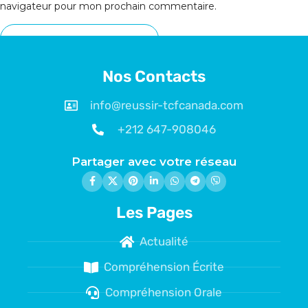
navigateur pour mon prochain commentaire.
Nos Contacts
info@reussir-tcfcanada.com
+212 647-908046
Partager avec votre réseau
Les Pages
Actualité
Compréhension Écrite
Compréhension Orale