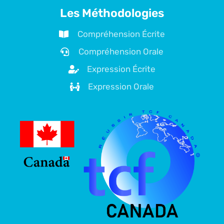
Les Méthodologies
Compréhension Écrite
Compréhension Orale
Expression Écrite
Expression Orale