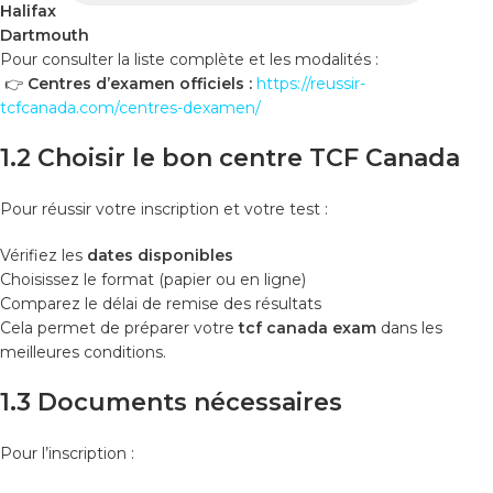
Halifax
Dartmouth
Pour consulter la liste complète et les modalités :
👉
Centres d’examen officiels :
https://reussir-
tcfcanada.com/centres-dexamen/
1.2 Choisir le bon centre TCF Canada
Pour réussir votre inscription et votre test :
Vérifiez les
dates disponibles
Choisissez le format (papier ou en ligne)
Comparez le délai de remise des résultats
Cela permet de préparer votre
tcf canada exam
dans les
meilleures conditions.
1.3 Documents nécessaires
Pour l’inscription :