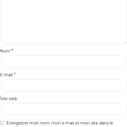
*
Nom
*
E-mail
Site web
Enregistrer mon nom, mon e-mail et mon site dans le