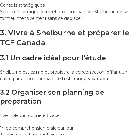
Conseils stratégiques
Son accès en ligne permet aux candidats de Shelburne de se
former intensivement sans se déplacer.
3. Vivre à Shelburne et préparer le
TCF Canada
3.1 Un cadre idéal pour l’étude
Shelburne est calme et propice à la concentration, offrant un
cadre parfait pour préparer le
test français canada
.
3.2 Organiser son planning de
préparation
Exemple de routine efficace :
1h de compréhension orale par jour
30 min de lecture quotidienne