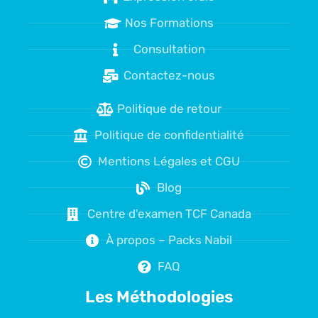
Nos Formations
Consultation
Contactez-nous
Politique de retour
Politique de confidentialité
Mentions Légales et CGU
Blog
Centre d'examen TCF Canada
À propos – Packs Nabil
FAQ
Les Méthodologies