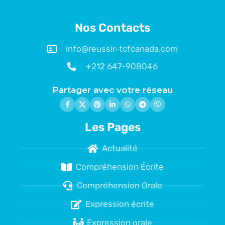
Nos Contacts
info@reussir-tcfcanada.com
+212 647-908046
Partager avec votre réseau
Les Pages
Actualité
Compréhension Écrite
Compréhension Orale
Expression écrite
Expression orale