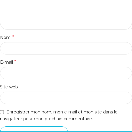
*
Nom
*
E-mail
Site web
Enregistrer mon nom, mon e-mail et mon site dans le
navigateur pour mon prochain commentaire.