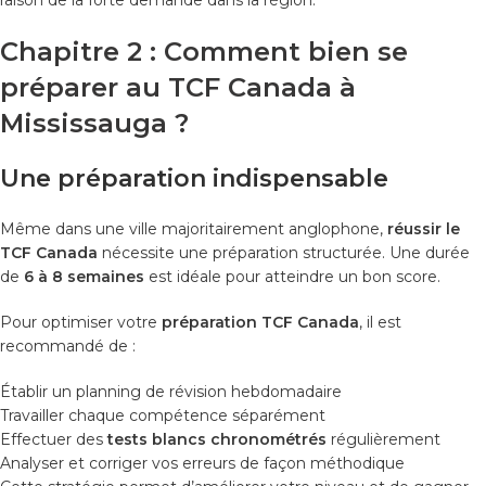
Chapitre 2 : Comment bien se
préparer au TCF Canada à
Mississauga ?
Une préparation indispensable
Même dans une ville majoritairement anglophone,
réussir le
TCF Canada
nécessite une préparation structurée. Une durée
de
6 à 8 semaines
est idéale pour atteindre un bon score.
Pour optimiser votre
préparation TCF Canada
, il est
recommandé de :
Établir un planning de révision hebdomadaire
Travailler chaque compétence séparément
Effectuer des
tests blancs chronométrés
régulièrement
Analyser et corriger vos erreurs de façon méthodique