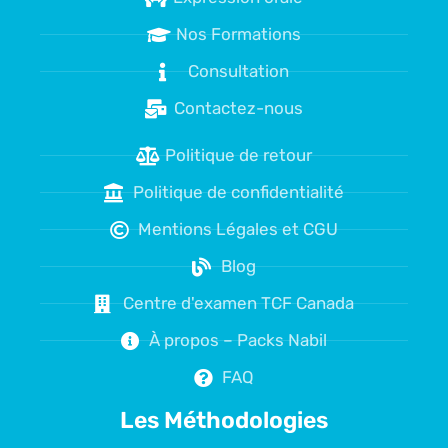
Nos Formations
Consultation
Contactez-nous
Politique de retour
Politique de confidentialité
Mentions Légales et CGU
Blog
Centre d'examen TCF Canada
À propos – Packs Nabil
FAQ
Les Méthodologies