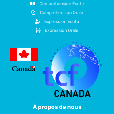
Compréhension Écrite
Compréhension Orale
Expression Écrite
Expression Orale
À propos de nous