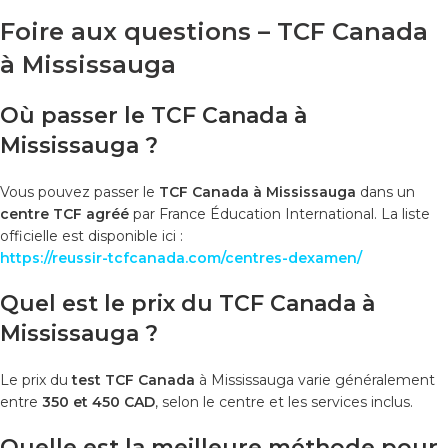
Foire aux questions – TCF Canada
à Mississauga
Où passer le TCF Canada à
Mississauga ?
Vous pouvez passer le
TCF Canada à Mississauga
dans un
centre TCF agréé
par France Éducation International. La liste
officielle est disponible ici :
https://reussir-tcfcanada.com/centres-dexamen/
Quel est le prix du TCF Canada à
Mississauga ?
Le prix du
test TCF Canada
à Mississauga varie généralement
entre
350 et 450 CAD
, selon le centre et les services inclus.
Quelle est la meilleure méthode pour