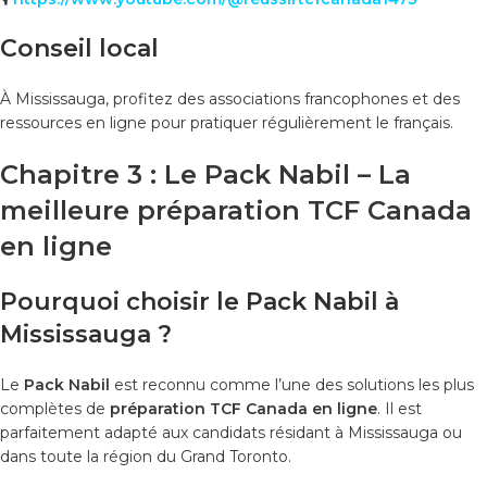
Conseil local
À Mississauga, profitez des associations francophones et des
ressources en ligne pour pratiquer régulièrement le français.
Chapitre 3 : Le Pack Nabil – La
meilleure préparation TCF Canada
en ligne
Pourquoi choisir le Pack Nabil à
Mississauga ?
Le
Pack Nabil
est reconnu comme l’une des solutions les plus
complètes de
préparation TCF Canada en ligne
. Il est
parfaitement adapté aux candidats résidant à Mississauga ou
dans toute la région du Grand Toronto.