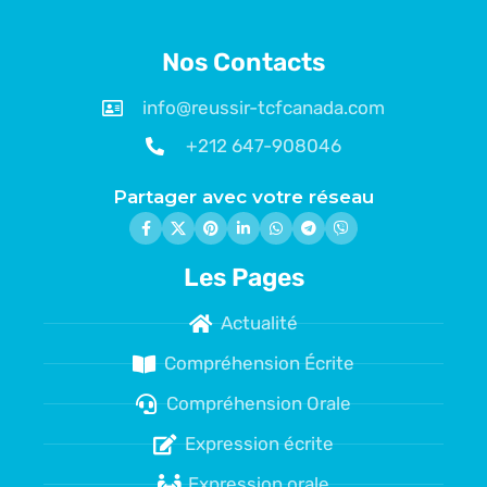
Nos Contacts
info@reussir-tcfcanada.com
+212 647-908046
Partager avec votre réseau
Les Pages
Actualité
Compréhension Écrite
Compréhension Orale
Expression écrite
Expression orale