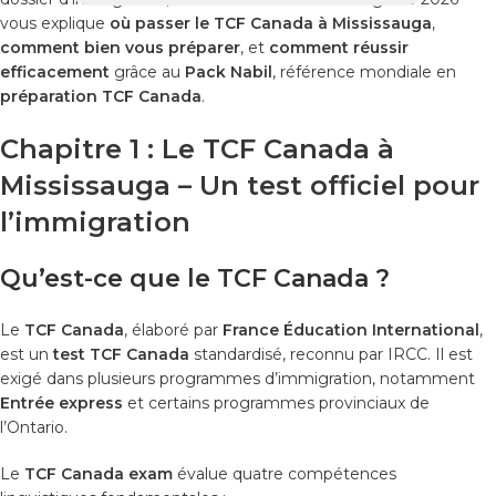
vous explique
où passer le TCF Canada à Mississauga
,
comment bien vous préparer
, et
comment réussir
efficacement
grâce au
Pack Nabil
, référence mondiale en
préparation TCF Canada
.
Chapitre 1 : Le TCF Canada à
Mississauga – Un test officiel pour
l’immigration
Qu’est-ce que le TCF Canada ?
Le
TCF Canada
, élaboré par
France Éducation International
,
est un
test TCF Canada
standardisé, reconnu par IRCC. Il est
exigé dans plusieurs programmes d’immigration, notamment
Entrée express
et certains programmes provinciaux de
l’Ontario.
Le
TCF Canada exam
évalue quatre compétences