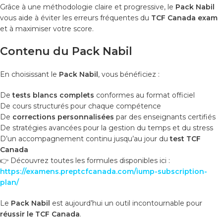
Grâce à une méthodologie claire et progressive, le
Pack Nabil
vous aide à éviter les erreurs fréquentes du
TCF Canada exam
et à maximiser votre score.
Contenu du Pack Nabil
En choisissant le
Pack Nabil
, vous bénéficiez :
De
tests blancs complets
conformes au format officiel
De cours structurés pour chaque compétence
De
corrections personnalisées
par des enseignants certifiés
De stratégies avancées pour la gestion du temps et du stress
D’un accompagnement continu jusqu’au jour du
test TCF
Canada
👉 Découvrez toutes les formules disponibles ici :
https://examens.preptcfcanada.com/iump-subscription-
plan/
Le
Pack Nabil
est aujourd’hui un outil incontournable pour
réussir le TCF Canada
.