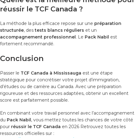
réussir le TCF Canada ?
La méthode la plus efficace repose sur une
préparation
structurée
, des
tests blancs réguliers
et un
accompagnement professionnel
. Le
Pack Nabil
est
fortement recommandé.
Conclusion
Passer le
TCF Canada à Mississauga
est une étape
stratégique pour concrétiser votre projet d’immigration,
d’études ou de carrière au Canada. Avec une préparation
rigoureuse et des ressources adaptées, obtenir un excellent
score est parfaitement possible.
En combinant votre travail personnel avec l’accompagnement
du
Pack Nabil
, vous mettez toutes les chances de votre côté
pour
réussir le TCF Canada
en 2026 Retrouvez toutes les
ressources officielles sur :