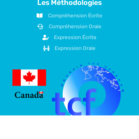
Les Méthodologies
Compréhension Écrite
Compréhension Orale
Expression Écrite
Expression Orale