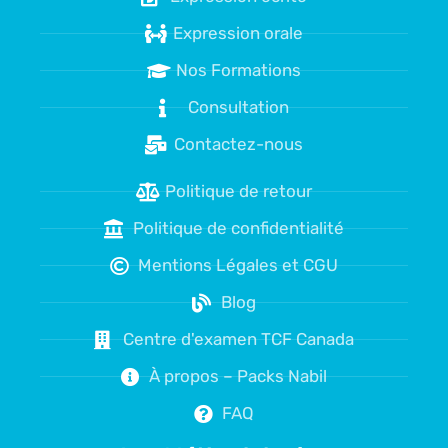
Expression orale
Nos Formations
Consultation
Contactez-nous
Politique de retour
Politique de confidentialité
Mentions Légales et CGU
Blog
Centre d'examen TCF Canada
À propos – Packs Nabil
FAQ