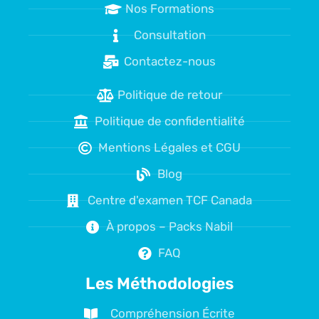
Nos Formations
Consultation
Contactez-nous
Politique de retour
Politique de confidentialité
Mentions Légales et CGU
Blog
Centre d'examen TCF Canada
À propos – Packs Nabil
FAQ
Les Méthodologies
Compréhension Écrite