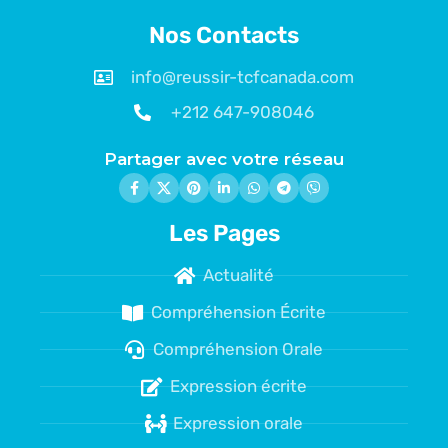
Nos Contacts
info@reussir-tcfcanada.com
+212 647-908046
Partager avec votre réseau
Les Pages
Actualité
Compréhension Écrite
Compréhension Orale
Expression écrite
Expression orale