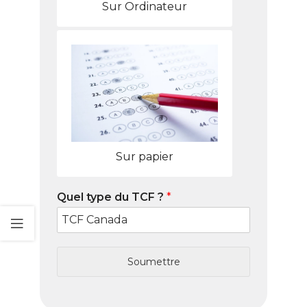
Sur Ordinateur
Sur papier
Quel type du TCF ?
*
Soumettre