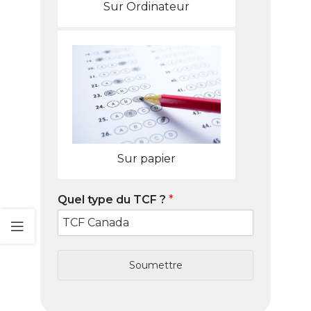
Sur Ordinateur
Sur papier
Quel type du TCF ?
*
Soumettre