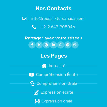
Nos Contacts
info@reussir-tcfcanada.com
+212 647-908046
Partager avec votre réseau
Les Pages
Actualité
Compréhension Écrite
Compréhension Orale
Expression écrite
Expression orale