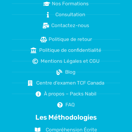
Nos Formations
Consultation
Contactez-nous
Politique de retour
Politique de confidentialité
Mentions Légales et CGU
Blog
Centre d'examen TCF Canada
À propos – Packs Nabil
FAQ
Les Méthodologies
Compréhension Écrite