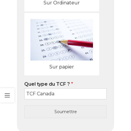
Sur Ordinateur
Sur papier
Quel type du TCF ?
*
Soumettre