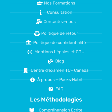
Nos Formations
Consultation
Contactez-nous
Politique de retour
Politique de confidentialité
Mentions Légales et CGU
Blog
Centre d'examen TCF Canada
À propos – Packs Nabil
FAQ
Les Méthodologies
Compréhension Écrite