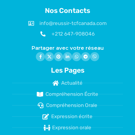
Nos Contacts
info@reussir-tcfcanada.com
+212 647-908046
Partager avec votre réseau
Les Pages
Actualité
Compréhension Écrite
Compréhension Orale
Expression écrite
Expression orale