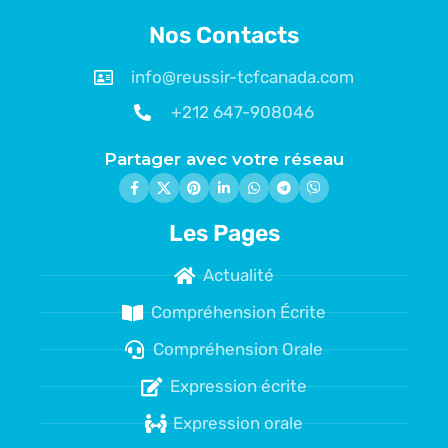
Nos Contacts
info@reussir-tcfcanada.com
+212 647-908046
Partager avec votre réseau
Les Pages
Actualité
Compréhension Écrite
Compréhension Orale
Expression écrite
Expression orale