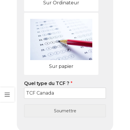
Sur Ordinateur
Sur papier
Quel type du TCF ?
*
Soumettre