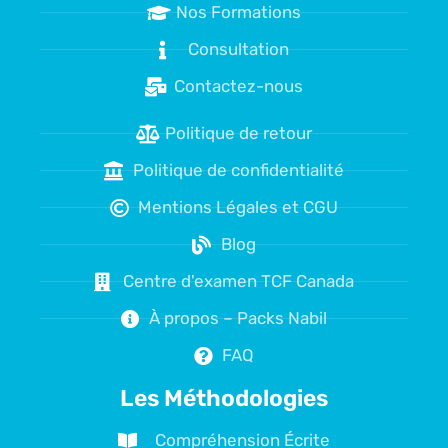
Nos Formations
Consultation
Contactez-nous
Politique de retour
Politique de confidentialité
Mentions Légales et CGU
Blog
Centre d'examen TCF Canada
À propos – Packs Nabil
FAQ
Les Méthodologies
Compréhension Écrite