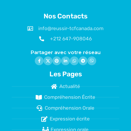
Nos Contacts
info@reussir-tcfcanada.com
+212 647-908046
Partager avec votre réseau
Les Pages
Actualité
Compréhension Écrite
Compréhension Orale
Expression écrite
Expression orale