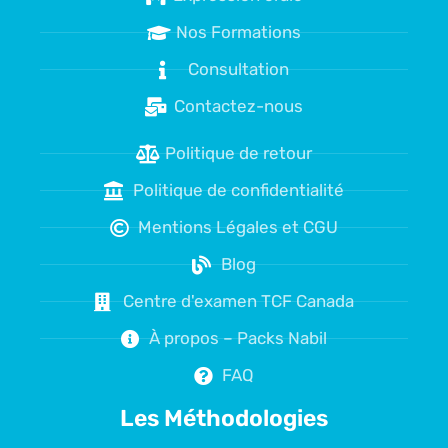
Nos Formations
Consultation
Contactez-nous
Politique de retour
Politique de confidentialité
Mentions Légales et CGU
Blog
Centre d'examen TCF Canada
À propos – Packs Nabil
FAQ
Les Méthodologies