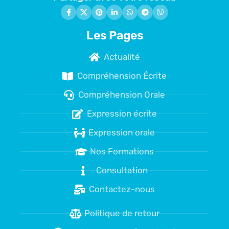
Les Pages
Actualité
Compréhension Écrite
Compréhension Orale
Expression écrite
Expression orale
Nos Formations
Consultation
Contactez-nous
Politique de retour