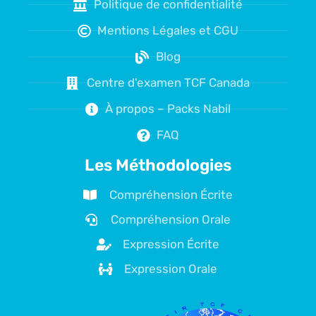
Politique de confidentialité
Mentions Légales et CGU
Blog
Centre d'examen TCF Canada
À propos – Packs Nabil
FAQ
Les Méthodologies
Compréhension Écrite
Compréhension Orale
Expression Écrite
Expression Orale