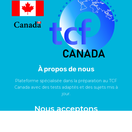
À propos de nous
Plateforme spécialisée dans la préparation au TCF
Canada avec des tests adaptés et des sujets mis à
jour.
Nous acceptons