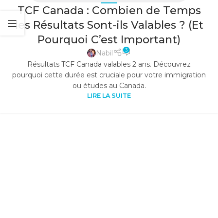
TCF Canada : Combien de Temps
les Résultats Sont-ils Valables ? (Et
Pourquoi C’est Important)
3
Nabil
Résultats TCF Canada valables 2 ans. Découvrez
pourquoi cette durée est cruciale pour votre immigration
ou études au Canada.
LIRE LA SUITE