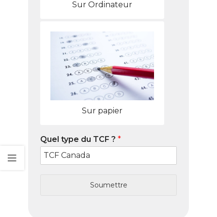
Sur Ordinateur
Sur papier
Quel type du TCF ?
*
Soumettre