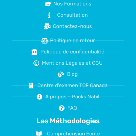
Nos Formations
Consultation
Contactez-nous
Politique de retour
Politique de confidentialité
Mentions Légales et CGU
Blog
Centre d'examen TCF Canada
À propos – Packs Nabil
FAQ
Les Méthodologies
Compréhension Écrite