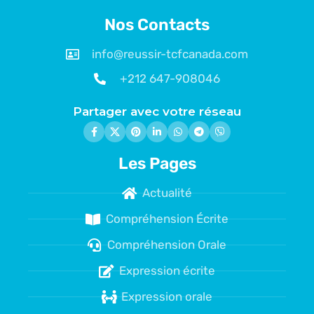
Nos Contacts
info@reussir-tcfcanada.com
+212 647-908046
Partager avec votre réseau
Les Pages
Actualité
Compréhension Écrite
Compréhension Orale
Expression écrite
Expression orale