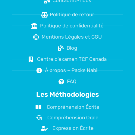
Contactez-nous
Politique de retour
Politique de confidentialité
Mentions Légales et CGU
Blog
Centre d'examen TCF Canada
À propos – Packs Nabil
FAQ
Les Méthodologies
Compréhension Écrite
Compréhension Orale
Expression Écrite