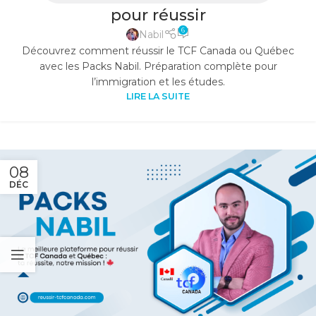
pour réussir
6
Nabil
Découvrez comment réussir le TCF Canada ou Québec
avec les Packs Nabil. Préparation complète pour
l’immigration et les études.
LIRE LA SUITE
08
DÉC