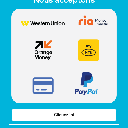
Cliquez ici