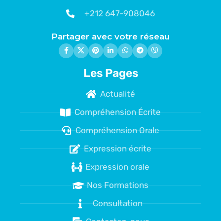
+212 647-908046
Partager avec votre réseau
Les Pages
Actualité
Compréhension Écrite
Compréhension Orale
Expression écrite
Expression orale
Nos Formations
Consultation