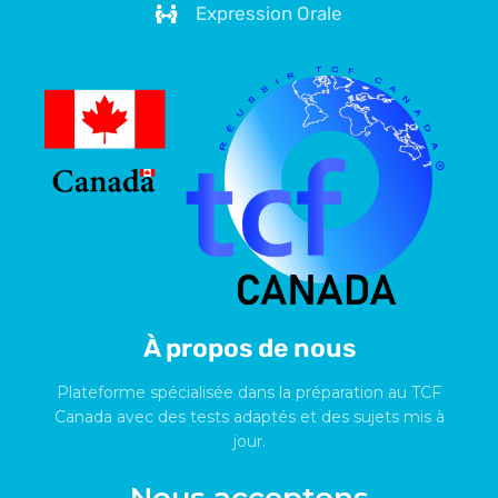
Expression Orale
À propos de nous
Plateforme spécialisée dans la préparation au TCF
Canada avec des tests adaptés et des sujets mis à
jour.
Nous acceptons