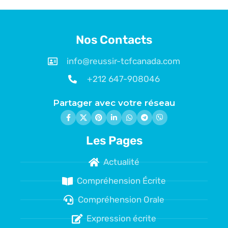
Nos Contacts
info@reussir-tcfcanada.com
+212 647-908046
Partager avec votre réseau
Les Pages
Actualité
Compréhension Écrite
Compréhension Orale
Expression écrite