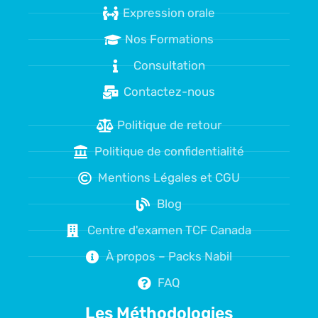
Expression orale
Nos Formations
Consultation
Contactez-nous
Politique de retour
Politique de confidentialité
Mentions Légales et CGU
Blog
Centre d'examen TCF Canada
À propos – Packs Nabil
FAQ
Les Méthodologies