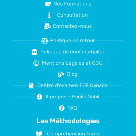
Nos Formations
Consultation
Contactez-nous
Politique de retour
Politique de confidentialité
Mentions Légales et CGU
Blog
Centre d'examen TCF Canada
À propos – Packs Nabil
FAQ
Les Méthodologies
Compréhension Écrite