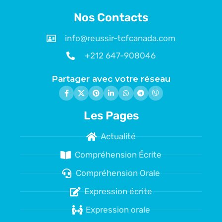
Nos Contacts
info@reussir-tcfcanada.com
+212 647-908046
Partager avec votre réseau
Les Pages
Actualité
Compréhension Écrite
Compréhension Orale
Expression écrite
Expression orale