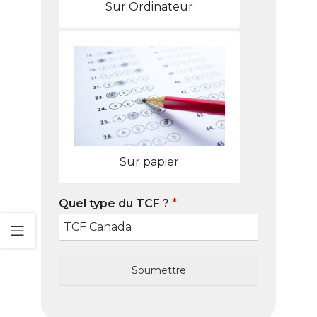
Sur Ordinateur
Sur papier
Quel type du TCF ?
*
Soumettre