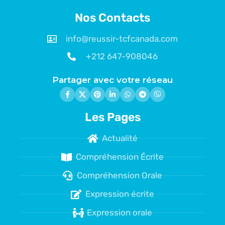
Nos Contacts
info@reussir-tcfcanada.com
+212 647-908046
Partager avec votre réseau
Les Pages
Actualité
Compréhension Écrite
Compréhension Orale
Expression écrite
Expression orale