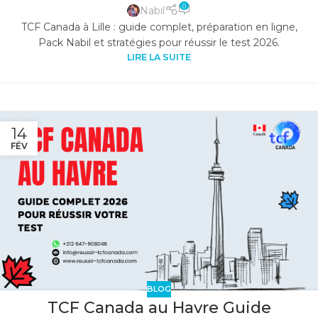
0
Nabil
TCF Canada à Lille : guide complet, préparation en ligne,
Pack Nabil et stratégies pour réussir le test 2026.
LIRE LA SUITE
14
FÉV
BLOG
TCF Canada au Havre Guide