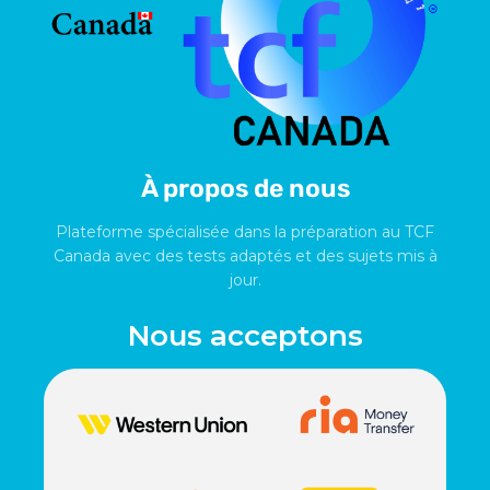
À propos de nous
Plateforme spécialisée dans la préparation au TCF
Canada avec des tests adaptés et des sujets mis à
jour.
Nous acceptons