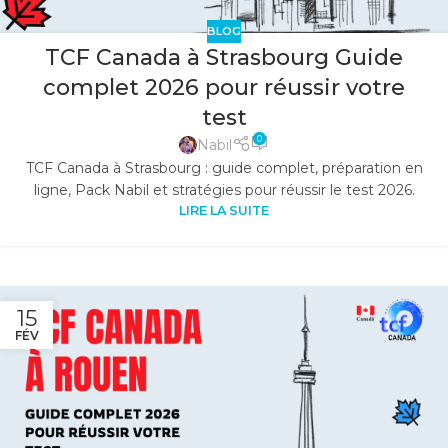
BLOG
TCF Canada à Strasbourg Guide
complet 2026 pour réussir votre
test
0
Nabil
TCF Canada à Strasbourg : guide complet, préparation en
ligne, Pack Nabil et stratégies pour réussir le test 2026.
LIRE LA SUITE
15
FÉV