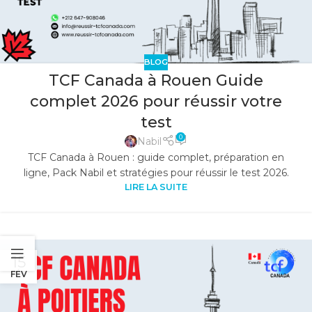
BLOG
TCF Canada à Rouen Guide
complet 2026 pour réussir votre
test
0
Nabil
TCF Canada à Rouen : guide complet, préparation en
ligne, Pack Nabil et stratégies pour réussir le test 2026.
LIRE LA SUITE
15
FÉV