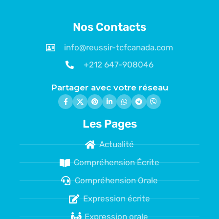
Nos Contacts
info@reussir-tcfcanada.com
+212 647-908046
Partager avec votre réseau
Les Pages
Actualité
Compréhension Écrite
Compréhension Orale
Expression écrite
Expression orale