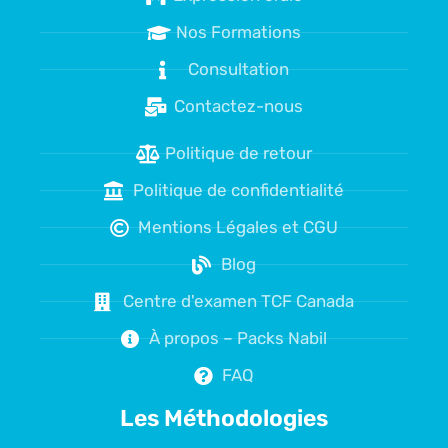
Nos Formations
Consultation
Contactez-nous
Politique de retour
Politique de confidentialité
Mentions Légales et CGU
Blog
Centre d'examen TCF Canada
À propos – Packs Nabil
FAQ
Les Méthodologies