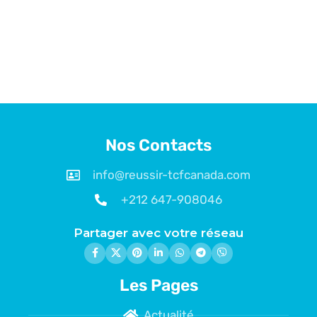
Nos Contacts
info@reussir-tcfcanada.com
+212 647-908046
Partager avec votre réseau
Les Pages
Actualité