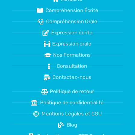
Compréhension Écrite
Compréhension Orale
Expression écrite
Expression orale
Nos Formations
Consultation
Contactez-nous
Politique de retour
Politique de confidentialité
Mentions Légales et CGU
Blog