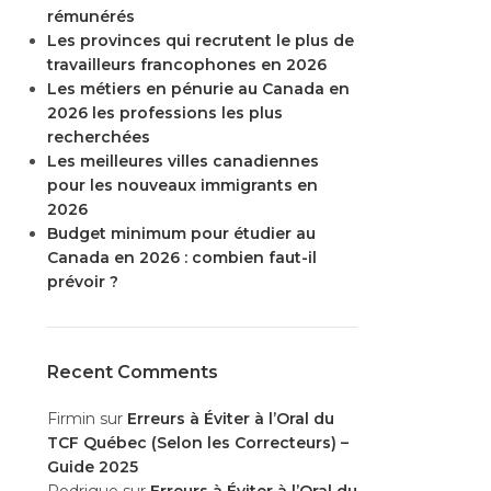
rémunérés
Les provinces qui recrutent le plus de
travailleurs francophones en 2026
Les métiers en pénurie au Canada en
2026 les professions les plus
recherchées
Les meilleures villes canadiennes
pour les nouveaux immigrants en
2026
Budget minimum pour étudier au
Canada en 2026 : combien faut-il
prévoir ?
Recent Comments
Firmin
sur
Erreurs à Éviter à l’Oral du
TCF Québec (Selon les Correcteurs) –
Guide 2025