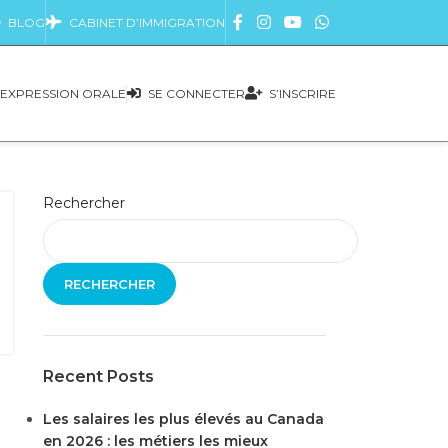
BLOG
CABINET D’IMMIGRATION
EXPRESSION ORALE
SE CONNECTER
S’INSCRIRE
Rechercher
RECHERCHER
Recent Posts
Les salaires les plus élevés au Canada
en 2026 : les métiers les mieux