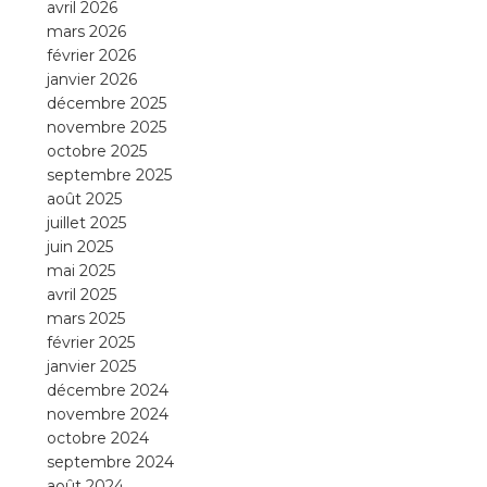
avril 2026
mars 2026
février 2026
janvier 2026
décembre 2025
novembre 2025
octobre 2025
septembre 2025
août 2025
juillet 2025
juin 2025
mai 2025
avril 2025
mars 2025
février 2025
janvier 2025
décembre 2024
novembre 2024
octobre 2024
septembre 2024
août 2024