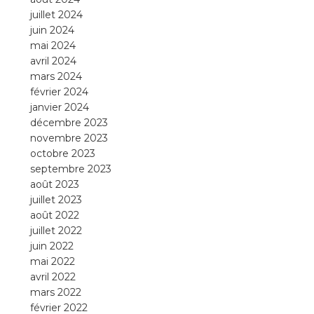
juillet 2024
juin 2024
mai 2024
avril 2024
mars 2024
février 2024
janvier 2024
décembre 2023
novembre 2023
octobre 2023
septembre 2023
août 2023
juillet 2023
août 2022
juillet 2022
juin 2022
mai 2022
avril 2022
mars 2022
février 2022