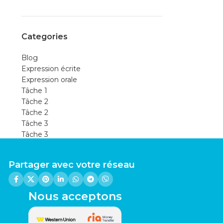
Categories
Blog
Expression écrite
Expression orale
Tâche 1
Tâche 2
Tâche 2
Tâche 3
Tâche 3
Uncategorized
Partager avec votre réseau
Nous acceptons