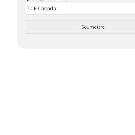
Soumettre