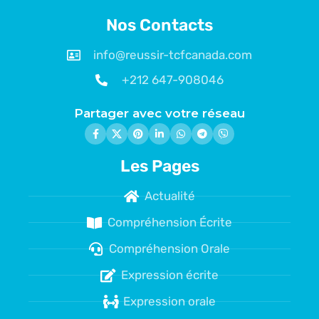
Nos Contacts
info@reussir-tcfcanada.com
+212 647-908046
Partager avec votre réseau
Les Pages
Actualité
Compréhension Écrite
Compréhension Orale
Expression écrite
Expression orale