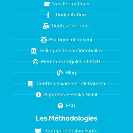
Nos Formations
Consultation
Contactez-nous
Politique de retour
Politique de confidentialité
Mentions Légales et CGU
Blog
Centre d'examen TCF Canada
À propos – Packs Nabil
FAQ
Les Méthodologies
Compréhension Écrite