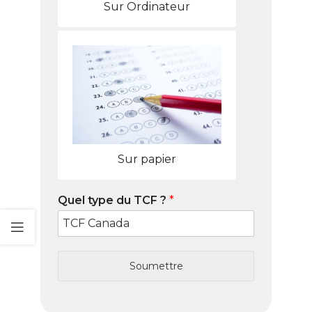
Sur Ordinateur
Sur papier
Quel type du TCF ?
*
Soumettre