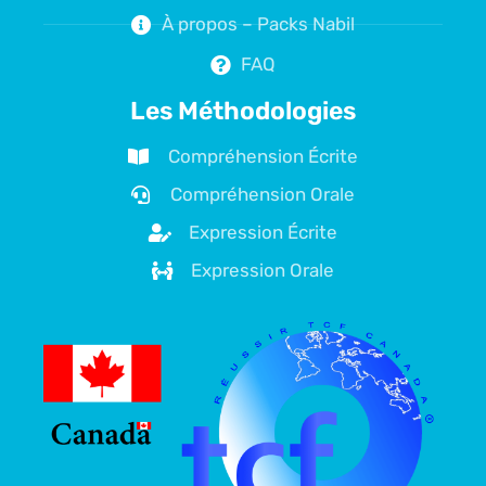
À propos – Packs Nabil
FAQ
Les Méthodologies
Compréhension Écrite
Compréhension Orale
Expression Écrite
Expression Orale