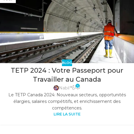
BLOG
TETP 2024 : Votre Passeport pour
Travailler au Canada
16
Nabil
Le TETP Canada 2024: Nouveaux secteurs, opportunités
élargies, salaires compétitifs, et enrichissement des
compétences.
LIRE LA SUITE