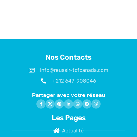
Nos Contacts
info@reussir-tcfcanada.com
+212 647-908046
Partager avec votre réseau
Les Pages
Actualité