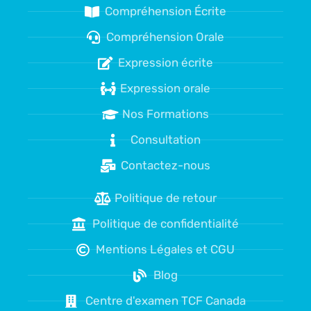
Compréhension Écrite
Compréhension Orale
Expression écrite
Expression orale
Nos Formations
Consultation
Contactez-nous
Politique de retour
Politique de confidentialité
Mentions Légales et CGU
Blog
Centre d'examen TCF Canada