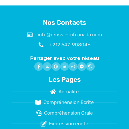
Nos Contacts
info@reussir-tcfcanada.com
+212 647-908046
Partager avec votre réseau
Les Pages
Actualité
Compréhension Écrite
Compréhension Orale
Expression écrite