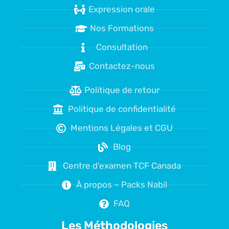
Expression orale
Nos Formations
Consultation
Contactez-nous
Politique de retour
Politique de confidentialité
Mentions Légales et CGU
Blog
Centre d'examen TCF Canada
À propos – Packs Nabil
FAQ
Les Méthodologies