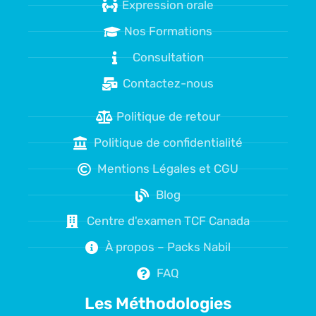
Expression orale
Nos Formations
Consultation
Contactez-nous
Politique de retour
Politique de confidentialité
Mentions Légales et CGU
Blog
Centre d'examen TCF Canada
À propos – Packs Nabil
FAQ
Les Méthodologies