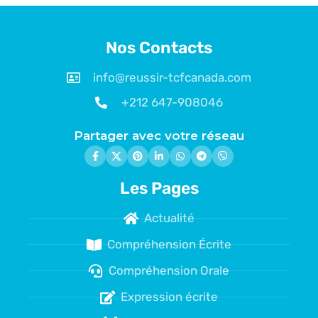
Nos Contacts
info@reussir-tcfcanada.com
+212 647-908046
Partager avec votre réseau
Les Pages
Actualité
Compréhension Écrite
Compréhension Orale
Expression écrite