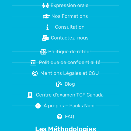
Expression orale
Nos Formations
Consultation
Contactez-nous
Politique de retour
Politique de confidentialité
Mentions Légales et CGU
Blog
Centre d'examen TCF Canada
À propos – Packs Nabil
FAQ
Les Méthodologies