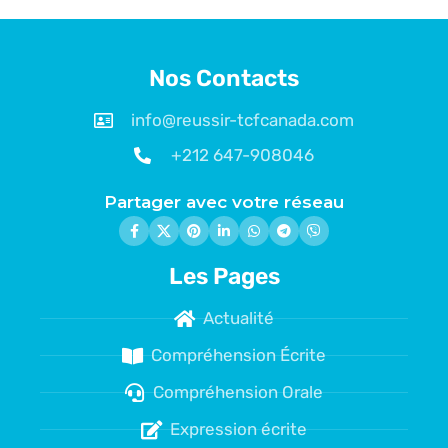
Nos Contacts
info@reussir-tcfcanada.com
+212 647-908046
Partager avec votre réseau
Les Pages
Actualité
Compréhension Écrite
Compréhension Orale
Expression écrite