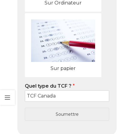
Sur Ordinateur
Sur papier
Quel type du TCF ?
*
Soumettre