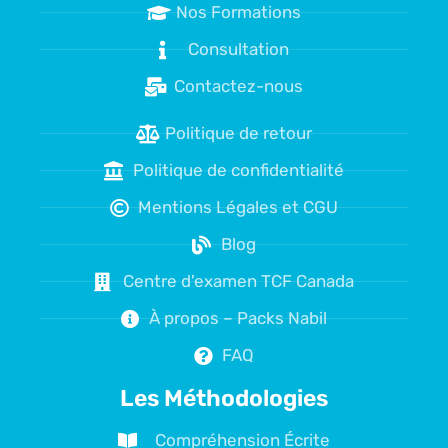
Nos Formations
Consultation
Contactez-nous
Politique de retour
Politique de confidentialité
Mentions Légales et CGU
Blog
Centre d'examen TCF Canada
À propos – Packs Nabil
FAQ
Les Méthodologies
Compréhension Écrite