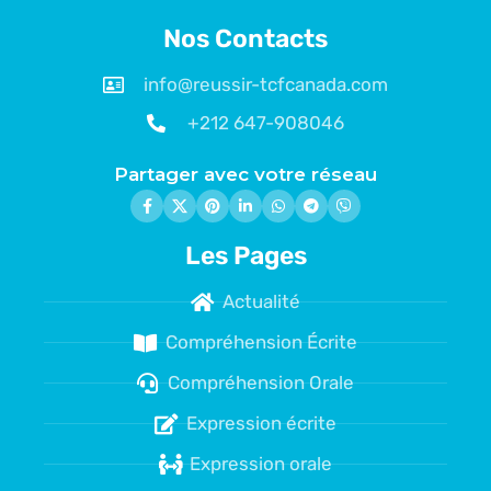
Nos Contacts
info@reussir-tcfcanada.com
+212 647-908046
Partager avec votre réseau
Les Pages
Actualité
Compréhension Écrite
Compréhension Orale
Expression écrite
Expression orale