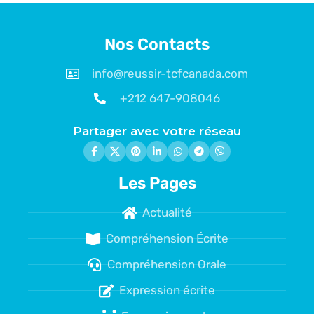
Nos Contacts
info@reussir-tcfcanada.com
+212 647-908046
Partager avec votre réseau
Les Pages
Actualité
Compréhension Écrite
Compréhension Orale
Expression écrite