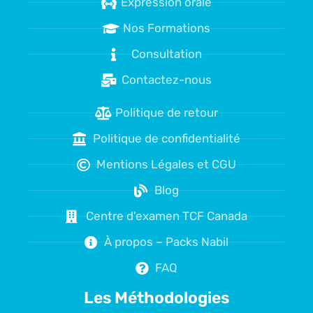
Expression orale
Nos Formations
Consultation
Contactez-nous
Politique de retour
Politique de confidentialité
Mentions Légales et CGU
Blog
Centre d'examen TCF Canada
À propos – Packs Nabil
FAQ
Les Méthodologies