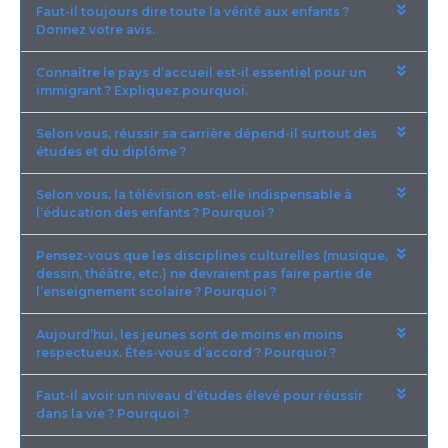
Faut-il toujours dire toute la vérité aux enfants ?
Donnez votre avis.
Connaître le pays d’accueil est-il essentiel pour un
immigrant ? Expliquez pourquoi.
Selon vous, réussir sa carrière dépend-il surtout des
études et du diplôme ?
Selon vous, la télévision est-elle indispensable à
l’éducation des enfants ? Pourquoi ?
Pensez-vous que les disciplines culturelles (musique,
dessin, théâtre, etc.) ne devraient pas faire partie de
l’enseignement scolaire ? Pourquoi ?
Aujourd’hui, les jeunes sont de moins en moins
respectueux. Êtes-vous d’accord ? Pourquoi ?
Faut-il avoir un niveau d’études élevé pour réussir
dans la vie ? Pourquoi ?