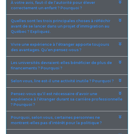
À votre avis, faut-il de l’autorité pour élever
correctement un enfant ? Pourquoi ?
Quelles sont les trois principales choses à réfléchir
avant de se lancer dans un projet d’immigration au
Québec ? Expliquez.
Vivre une expérience à l’étranger apporte toujours
des avantages. Qu’en pensez-vous ?
Les universités devraient-elles bénéficier de plus de
financements ? Pourquoi ?
Selon vous, lire est-il une activité inutile ? Pourquoi ?
Pensez-vous qu’il est nécessaire d’avoir une
expérience à l’étranger durant sa carrière professionnelle
? Pourquoi ?
Pourquoi, selon vous, certaines personnes ne
montrent-elles pas d’intérêt pour la politique ?