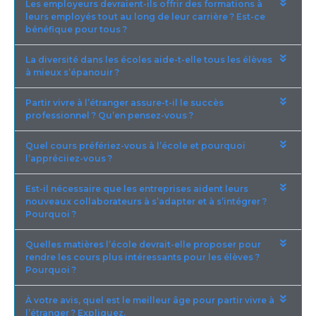
Les employeurs devraient-ils offrir des formations à
leurs employés tout au long de leur carrière ? Est-ce
bénéfique pour tous ?
La diversité dans les écoles aide-t-elle tous les élèves
à mieux s’épanouir ?
Partir vivre à l’étranger assure-t-il le succès
professionnel ? Qu’en pensez-vous ?
Quel cours préfériez-vous à l’école et pourquoi
l’appréciiez-vous ?
Est-il nécessaire que les entreprises aident leurs
nouveaux collaborateurs à s’adapter et à s’intégrer ?
Pourquoi ?
Quelles matières l’école devrait-elle proposer pour
rendre les cours plus intéressants pour les élèves ?
Pourquoi ?
À votre avis, quel est le meilleur âge pour partir vivre à
l’étranger ? Expliquez.