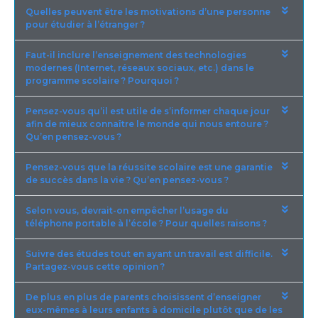
Quelles peuvent être les motivations d’une personne
pour étudier à l’étranger ?
Faut-il inclure l’enseignement des technologies
modernes (Internet, réseaux sociaux, etc.) dans le
programme scolaire ? Pourquoi ?
Pensez-vous qu’il est utile de s’informer chaque jour
afin de mieux connaître le monde qui nous entoure ?
Qu’en pensez-vous ?
Pensez-vous que la réussite scolaire est une garantie
de succès dans la vie ? Qu’en pensez-vous ?
Selon vous, devrait-on empêcher l’usage du
téléphone portable à l’école ? Pour quelles raisons ?
Suivre des études tout en ayant un travail est difficile.
Partagez-vous cette opinion ?
De plus en plus de parents choisissent d’enseigner
eux-mêmes à leurs enfants à domicile plutôt que de les