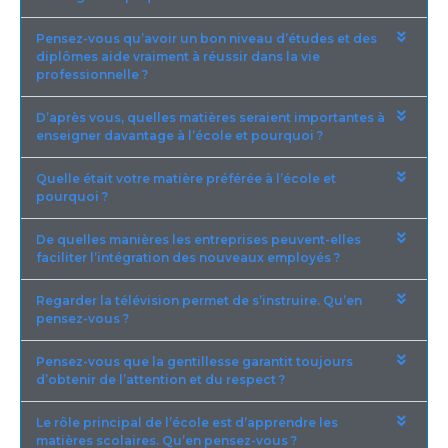
Pensez-vous qu’avoir un bon niveau d’études et des
diplômes aide vraiment à réussir dans la vie
professionnelle ?
D’après vous, quelles matières seraient importantes à
enseigner davantage à l’école et pourquoi ?
Quelle était votre matière préférée à l’école et
pourquoi ?
De quelles manières les entreprises peuvent-elles
faciliter l’intégration des nouveaux employés ?
Regarder la télévision permet de s’instruire. Qu’en
pensez-vous ?
Pensez-vous que la gentillesse garantit toujours
d’obtenir de l’attention et du respect ?
Le rôle principal de l’école est d’apprendre les
matières scolaires. Qu’en pensez-vous ?