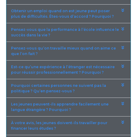
Obtenir un emploi quand on est jeune peut poser
plus de difficultés. Êtes-vous d’accord ? Pourquoi ?
Pensez-vous que la performance à l’école influence le
succès dans la vie ?
Pensez-vous qu’on travaille mieux quand on aime ce
que l’on fait ?
Est-ce qu’une expérience à l’étranger est nécessaire
pour réussir professionnellement ? Pourquoi ?
Pourquoi certaines personnes ne suivent pas la
politique ? Qu’en pensez-vous ?
Les jeunes peuvent-ils apprendre facilement une
langue étrangère ? Pourquoi ?
À votre avis, les jeunes doivent-ils travailler pour
financer leurs études ?