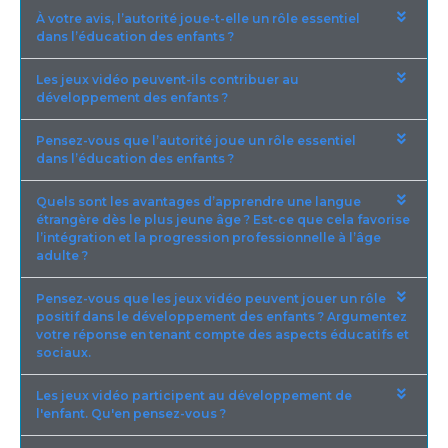
À votre avis, l’autorité joue-t-elle un rôle essentiel
dans l’éducation des enfants ?
Les jeux vidéo peuvent-ils contribuer au
développement des enfants ?
Pensez-vous que l’autorité joue un rôle essentiel
dans l’éducation des enfants ?
Quels sont les avantages d’apprendre une langue
étrangère dès le plus jeune âge ? Est-ce que cela favorise
l’intégration et la progression professionnelle à l’âge
adulte ?
Pensez-vous que les jeux vidéo peuvent jouer un rôle
positif dans le développement des enfants ? Argumentez
votre réponse en tenant compte des aspects éducatifs et
sociaux.
Les jeux vidéo participent au développement de
l'enfant. Qu'en pensez-vous ?