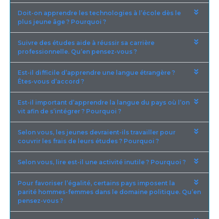
Doit-on apprendre les technologies à l’école dès le
plus jeune âge ? Pourquoi ?
Suivre des études aide à réussir sa carrière
professionnelle. Qu’en pensez-vous ?
Est-il difficile d’apprendre une langue étrangère ?
Êtes-vous d’accord ?
Est-il important d’apprendre la langue du pays où l’on
vit afin de s’intégrer ? Pourquoi ?
Selon vous, les jeunes devraient-ils travailler pour
couvrir les frais de leurs études ? Pourquoi ?
Selon vous, lire est-il une activité inutile ? Pourquoi ?
Pour favoriser l’égalité, certains pays imposent la
parité hommes-femmes dans le domaine politique. Qu’en
pensez-vous ?