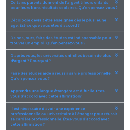
Certains parents donnent de l’argent à leurs enfants
pour leurs bons résultats scolaires. Qu’en pensez-vous ?
L’écologie devrait être enseignée dès le plus jeune
âge. Est-ce que vous êtes d’accord ?
De nos jours, faire des études est indispensable pour
trouver un emploi. Qu’en pensez-vous ?
D'après vous, les universités ont-elles besoin de plus
d'argent ? Pourquoi ?
Faire des études aide à réussir sa vie professionnelle.
Qu’en pensez-vous ?
Apprendre une langue étrangère est difficile. Êtes-
vous d’accord avec cette affirmation?
Il est nécessaire d’avoir une expérience
professionnelle ou universitaire à l’étranger pour réussir
sa carrière professionnelle. Êtes-vous d’accord avec
cette affirmation ?