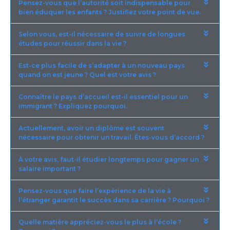
Pensez-vous que l’autorité soit indispensable pour
bien éduquer les enfants ? Justifiez votre point de vue.
Selon vous, est-il nécessaire de suivre de longues
études pour réussir dans la vie ?
Est-ce plus facile de s’adapter à un nouveau pays
quand on est jeune ? Quel est votre avis ?
Connaître le pays d’accueil est-il essentiel pour un
immigrant ? Expliquez pourquoi.
Actuellement, avoir un diplôme est souvent
nécessaire pour obtenir un travail. Êtes-vous d’accord ?
À votre avis, faut-il étudier longtemps pour gagner un
salaire important ?
Pensez-vous que faire l’expérience de la vie à
l’étranger garantit le succès dans sa carrière ? Pourquoi ?
Quelle matière appréciez-vous le plus à l’école ?