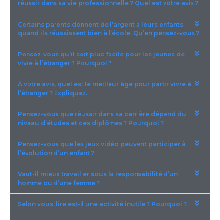
réussir dans sa vie professionnelle ? Quel est votre avis ?
Certains parents donnent de l’argent à leurs enfants
quand ils réussissent bien à l’école. Qu’en pensez-vous ?
Pensez-vous qu’il soit plus facile pour les jeunes de
vivre à l’étranger ? Pourquoi ?
À votre avis, quel est le meilleur âge pour partir vivre à
l’étranger ? Expliquez.
Pensez-vous que réussir dans sa carrière dépend du
niveau d’études et des diplômes ? Pourquoi ?
Pensez-vous que les jeux vidéo peuvent participer à
l’évolution d’un enfant ?
Vaut-il mieux travailler sous la responsabilité d’un
homme ou d’une femme ?
Selon vous, lire est-il une activité inutile ? Pourquoi ?