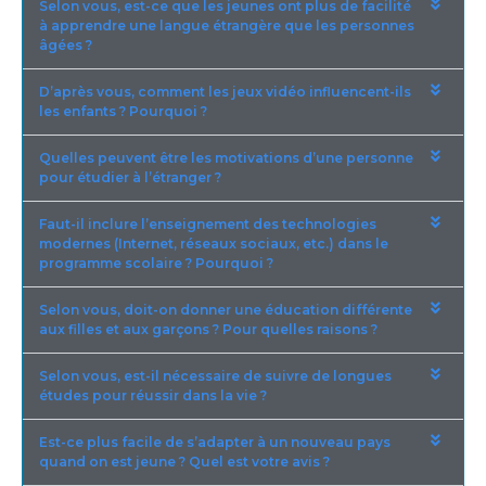
Selon vous, est-ce que les jeunes ont plus de facilité
à apprendre une langue étrangère que les personnes
âgées ?
D’après vous, comment les jeux vidéo influencent-ils
les enfants ? Pourquoi ?
Quelles peuvent être les motivations d’une personne
pour étudier à l’étranger ?
Faut-il inclure l’enseignement des technologies
modernes (Internet, réseaux sociaux, etc.) dans le
programme scolaire ? Pourquoi ?
Selon vous, doit-on donner une éducation différente
aux filles et aux garçons ? Pour quelles raisons ?
Selon vous, est-il nécessaire de suivre de longues
études pour réussir dans la vie ?
Est-ce plus facile de s’adapter à un nouveau pays
quand on est jeune ? Quel est votre avis ?