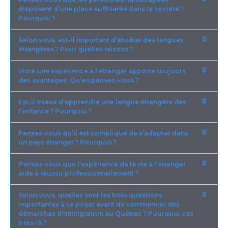
disposent d’une place suffisante dans la société ?
Pourquoi ?
Selon vous, est-il important d’étudier des langues
étrangères ? Pour quelles raisons ?
Vivre une expérience à l’étranger apporte toujours
des avantages. Qu’en pensez-vous ?
Est-il mieux d’apprendre une langue étrangère dès
l’enfance ? Pourquoi ?
Pensez-vous qu’il est compliqué de s’adapter dans
un pays étranger ? Pourquoi ?
Pensez-vous que l’expérience de la vie à l’étranger
aide à réussir professionnellement ?
Selon vous, quelles sont les trois questions
importantes à se poser avant de commencer des
démarches d'immigration au Québec ? Pourquoi ces
trois-là ?