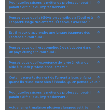
Pour quelles raisons le métier de professeur peut-il
paraître difficile ou impressionnant ?
Pensez-vous que la télévision contribue à l’éveil et à
l’apprentissage des enfants ? Êtes-vous d’accord ?
Est-il mieux d’apprendre une langue étrangère dès
l’enfance ? Pourquoi ?
Pensez-vous qu’il est compliqué de s’adapter dans
un pays étranger ? Pourquoi ?
Pensez-vous que l’expérience de la vie à l’étranger
aide à réussir professionnellement ?
Certains parents donnent de l’argent à leurs enfants
quand ils réussissent bien à l’école. Qu’en pensez-vous ?
Pour quelles raisons le métier de professeur peut-il
paraître difficile ou impressionnant ?
Actuellement, maîtriser plusieurs langues est très