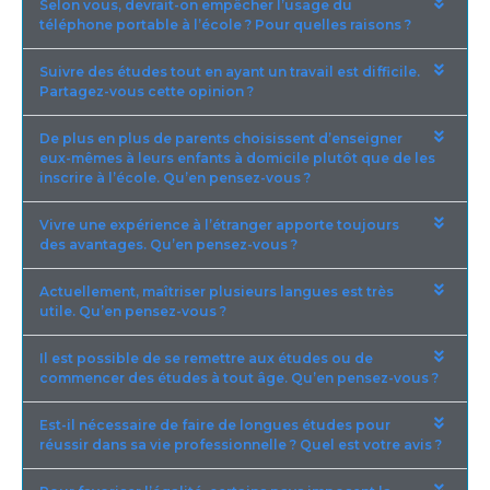
Selon vous, devrait-on empêcher l’usage du
téléphone portable à l’école ? Pour quelles raisons ?
Suivre des études tout en ayant un travail est difficile.
Partagez-vous cette opinion ?
De plus en plus de parents choisissent d’enseigner
eux-mêmes à leurs enfants à domicile plutôt que de les
inscrire à l’école. Qu’en pensez-vous ?
Vivre une expérience à l’étranger apporte toujours
des avantages. Qu’en pensez-vous ?
Actuellement, maîtriser plusieurs langues est très
utile. Qu’en pensez-vous ?
Il est possible de se remettre aux études ou de
commencer des études à tout âge. Qu’en pensez-vous ?
Est-il nécessaire de faire de longues études pour
réussir dans sa vie professionnelle ? Quel est votre avis ?