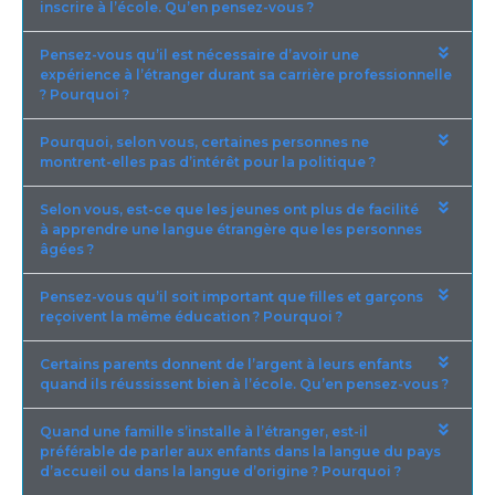
inscrire à l’école. Qu’en pensez-vous ?
Pensez-vous qu’il est nécessaire d’avoir une
expérience à l’étranger durant sa carrière professionnelle
? Pourquoi ?
Pourquoi, selon vous, certaines personnes ne
montrent-elles pas d’intérêt pour la politique ?
Selon vous, est-ce que les jeunes ont plus de facilité
à apprendre une langue étrangère que les personnes
âgées ?
Pensez-vous qu’il soit important que filles et garçons
reçoivent la même éducation ? Pourquoi ?
Certains parents donnent de l’argent à leurs enfants
quand ils réussissent bien à l’école. Qu’en pensez-vous ?
Quand une famille s’installe à l’étranger, est-il
préférable de parler aux enfants dans la langue du pays
d’accueil ou dans la langue d’origine ? Pourquoi ?