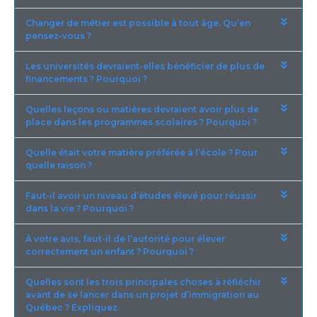
Changer de métier est possible à tout âge. Qu’en
pensez-vous ?
Les universités devraient-elles bénéficier de plus de
financements ? Pourquoi ?
Quelles leçons ou matières devraient avoir plus de
place dans les programmes scolaires ? Pourquoi ?
Quelle était votre matière préférée à l’école ? Pour
quelle raison ?
Faut-il avoir un niveau d’études élevé pour réussir
dans la vie ? Pourquoi ?
À votre avis, faut-il de l’autorité pour élever
correctement un enfant ? Pourquoi ?
Quelles sont les trois principales choses à réfléchir
avant de se lancer dans un projet d’immigration au
Québec ? Expliquez.