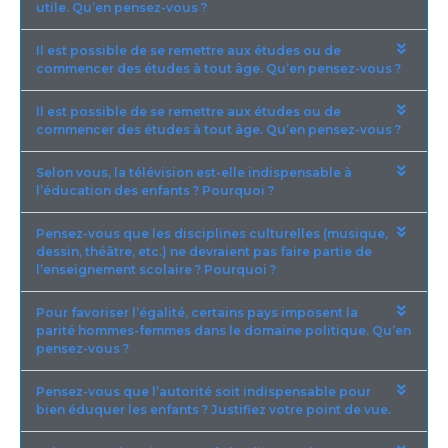
utile. Qu’en pensez-vous ?
Il est possible de se remettre aux études ou de
commencer des études à tout âge. Qu’en pensez-vous ?
Il est possible de se remettre aux études ou de
commencer des études à tout âge. Qu’en pensez-vous ?
Selon vous, la télévision est-elle indispensable à
l’éducation des enfants ? Pourquoi ?
Pensez-vous que les disciplines culturelles (musique,
dessin, théâtre, etc.) ne devraient pas faire partie de
l’enseignement scolaire ? Pourquoi ?
Pour favoriser l’égalité, certains pays imposent la
parité hommes-femmes dans le domaine politique. Qu’en
pensez-vous ?
Pensez-vous que l’autorité soit indispensable pour
bien éduquer les enfants ? Justifiez votre point de vue.