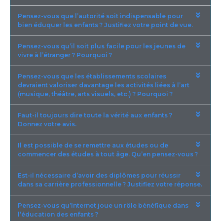
Pensez-vous que l’autorité soit indispensable pour
bien éduquer les enfants ? Justifiez votre point de vue.
Pensez-vous qu’il soit plus facile pour les jeunes de
vivre à l’étranger ? Pourquoi ?
Pensez-vous que les établissements scolaires
devraient valoriser davantage les activités liées à l’art
(musique, théâtre, arts visuels, etc.) ? Pourquoi ?
Faut-il toujours dire toute la vérité aux enfants ?
Donnez votre avis.
Il est possible de se remettre aux études ou de
commencer des études à tout âge. Qu’en pensez-vous ?
Est-il nécessaire d’avoir des diplômes pour réussir
dans sa carrière professionnelle ? Justifiez votre réponse.
Pensez-vous qu’Internet joue un rôle bénéfique dans
l’éducation des enfants ?