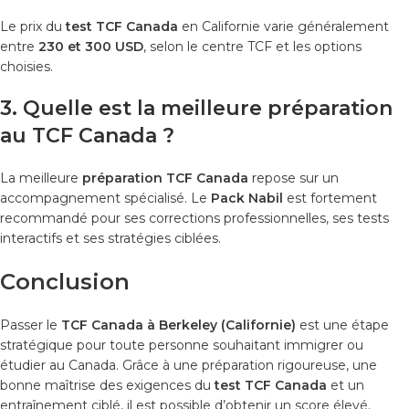
Le prix du
test TCF Canada
en Californie varie généralement
entre
230 et 300 USD
, selon le centre TCF et les options
choisies.
3. Quelle est la meilleure préparation
au TCF Canada ?
La meilleure
préparation TCF Canada
repose sur un
accompagnement spécialisé. Le
Pack Nabil
est fortement
recommandé pour ses corrections professionnelles, ses tests
interactifs et ses stratégies ciblées.
Conclusion
Passer le
TCF Canada à Berkeley (Californie)
est une étape
stratégique pour toute personne souhaitant immigrer ou
étudier au Canada. Grâce à une préparation rigoureuse, une
bonne maîtrise des exigences du
test TCF Canada
et un
entraînement ciblé, il est possible d’obtenir un score élevé.