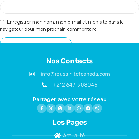
Enregistrer mon nom, mon e-mail et mon site dans le
navigateur pour mon prochain commentaire.
Nos Contacts
info@reussir-tcfcanada.com
+212 647-908046
Partager avec votre réseau
Les Pages
Actualité