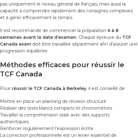
pas uniquement le niveau général de français, mais aussi la
capacité à comprendre rapidement des consignes complexes
et à gérer efficacement le temps.
Il est recommandé de commencer la préparation
6 à 8
semaines avant la date d’examen
. Chaque épreuve du
TCF
Canada exam
doit être travaillée séparément afin d’assurer une
progression équilibrée.
Méthodes efficaces pour réussir le
TCF Canada
Pour
réussir le TCF Canada à Berkeley
, il est conseillé de :
Mettre en place un planning de révision structuré
Réaliser des tests blancs complets et chronométrés
Travailler la compréhension orale avec des supports
authentiques
Renforcer régulièrement l’expression écrite
La correction professionnelle est un levier essentiel de