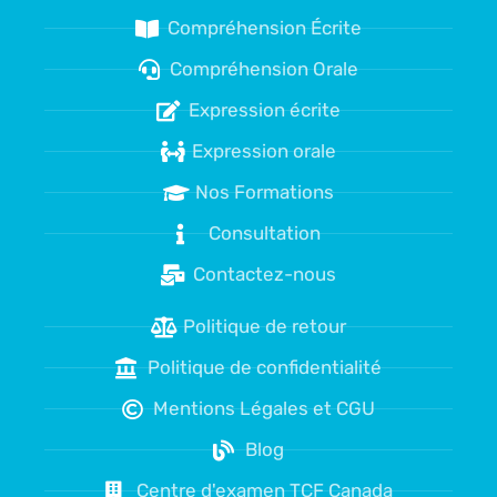
Compréhension Écrite
Compréhension Orale
Expression écrite
Expression orale
Nos Formations
Consultation
Contactez-nous
Politique de retour
Politique de confidentialité
Mentions Légales et CGU
Blog
Centre d'examen TCF Canada