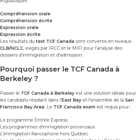
linguistiques :
Compréhension orale
Compréhension écrite
Expression orale
Expression écrite
Les résultats du
test TCF Canada
sont convertis en niveaux
CLB/NCLC
, exigés par IRCC et le MIFI pour l’analyse des
dossiers d’immigration et d’admission.
Pourquoi passer le TCF Canada à
Berkeley ?
Passer le
TCF Canada à Berkeley
est une solution idéale pour
les candidats résidant dans l’
East Bay
et l’ensemble de la
San
Francisco Bay Area
. Le
TCF Canada exam
est requis pour :
Le programme Entrée Express
Les programmes d’immigration provinciaux
L’immigration francophone hors Québec