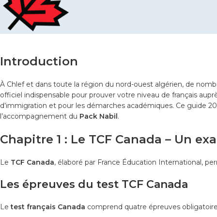
Introduction
À Chlef et dans toute la région du nord-ouest algérien, de nomb
officiel indispensable pour prouver votre niveau de français aup
d’immigration et pour les démarches académiques. Ce guide 20
l’accompagnement du
Pack Nabil
.
Chapitre 1 : Le TCF Canada – Un ex
Le
TCF Canada
, élaboré par France Éducation International, p
Les épreuves du test TCF Canada
Le
test français Canada
comprend quatre épreuves obligatoire