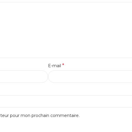
*
E-mail
gateur pour mon prochain commentaire.