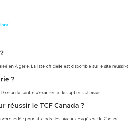
lan/
 ?
réé en Algérie. La liste officielle est disponible sur le site reussi
rie ?
 selon le centre d’examen et les options choisies.
ur réussir le TCF Canada ?
ommandée pour atteindre les niveaux exigés par le Canada.