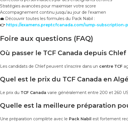
Stratégies avancées pour maximiser votre score
Accompagnement continu jusqu’au jour de l’examen
💼 Découvrir toutes les formules du Pack Nabil :
👉
https://examens.preptcfcanada.com/iump-subscription-p
Foire aux questions (FAQ)
Où passer le TCF Canada depuis Chlef
Les candidats de Chlef peuvent s’inscrire dans un
centre TCF
ag
Quel est le prix du TCF Canada en Algé
Le prix du
TCF Canada
varie généralement entre 200 et 260 USD
Quelle est la meilleure préparation po
Une préparation complète avec le
Pack Nabil
est fortement rec