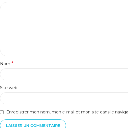
*
Nom
Site web
Enregistrer mon nom, mon e-mail et mon site dans le navi