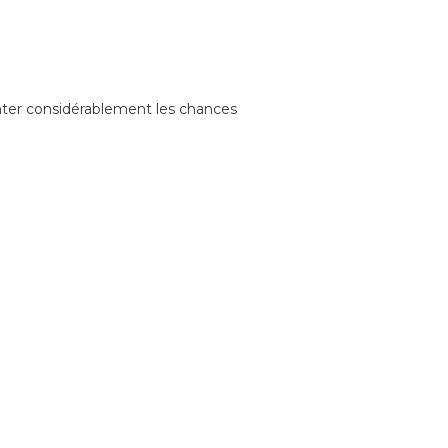
er considérablement les chances