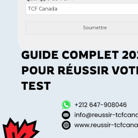
Soumettre