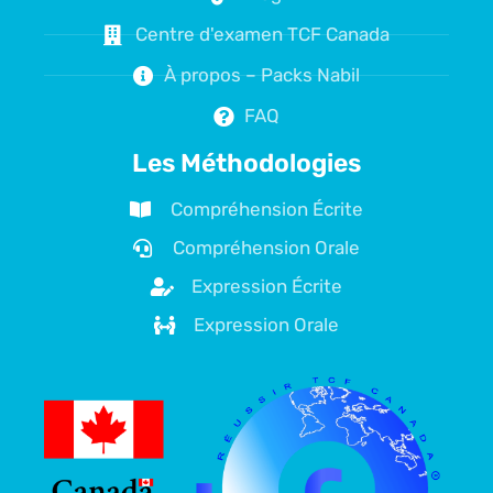
Centre d'examen TCF Canada
À propos – Packs Nabil
FAQ
Les Méthodologies
Compréhension Écrite
Compréhension Orale
Expression Écrite
Expression Orale