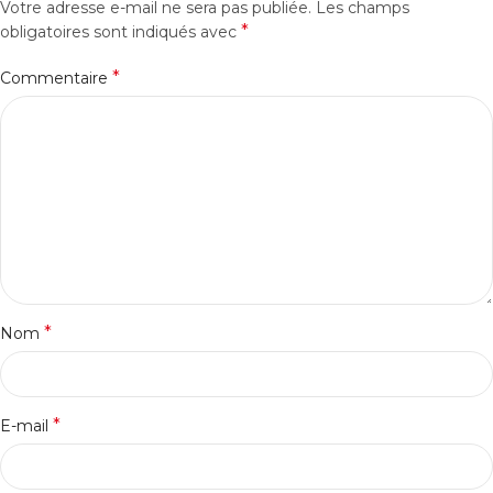
Votre adresse e-mail ne sera pas publiée.
Les champs
*
obligatoires sont indiqués avec
*
Commentaire
*
Nom
*
E-mail