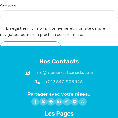
Site web
Enregistrer mon nom, mon e-mail et mon site dans le
navigateur pour mon prochain commentaire.
Nos Contacts
info@reussir-tcfcanada.com
+212 647-908046
Partager avec votre réseau
Les Pages