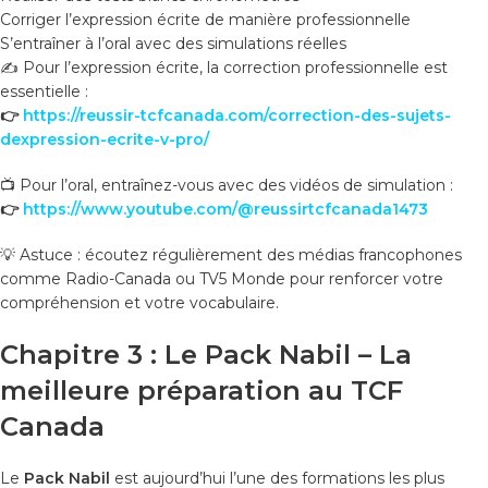
Corriger l’expression écrite de manière professionnelle
S’entraîner à l’oral avec des simulations réelles
✍️ Pour l’expression écrite, la correction professionnelle est
essentielle :
👉
https://reussir-tcfcanada.com/correction-des-sujets-
dexpression-ecrite-v-pro/
📺 Pour l’oral, entraînez-vous avec des vidéos de simulation :
👉
https://www.youtube.com/@reussirtcfcanada1473
💡 Astuce : écoutez régulièrement des médias francophones
comme Radio-Canada ou TV5 Monde pour renforcer votre
compréhension et votre vocabulaire.
Chapitre 3 : Le Pack Nabil – La
meilleure préparation au TCF
Canada
Le
Pack Nabil
est aujourd’hui l’une des formations les plus