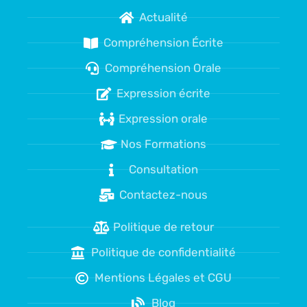
Actualité
Compréhension Écrite
Compréhension Orale
Expression écrite
Expression orale
Nos Formations
Consultation
Contactez-nous
Politique de retour
Politique de confidentialité
Mentions Légales et CGU
Blog