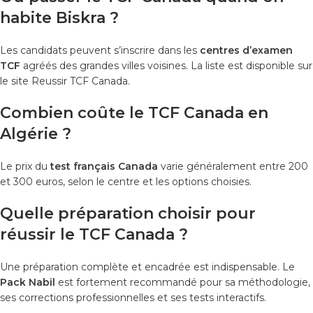
habite Biskra ?
Les candidats peuvent s’inscrire dans les
centres d’examen
TCF
agréés des grandes villes voisines. La liste est disponible sur
le site Reussir TCF Canada.
Combien coûte le TCF Canada en
Algérie ?
Le prix du
test français Canada
varie généralement entre 200
et 300 euros, selon le centre et les options choisies.
Quelle préparation choisir pour
réussir le TCF Canada ?
Une préparation complète et encadrée est indispensable. Le
Pack Nabil
est fortement recommandé pour sa méthodologie,
ses corrections professionnelles et ses tests interactifs.