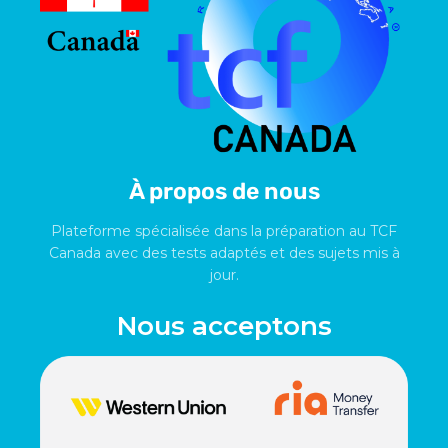
À propos de nous
Plateforme spécialisée dans la préparation au TCF
Canada avec des tests adaptés et des sujets mis à
jour.
Nous acceptons