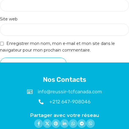
Site web
Enregistrer mon nom, mon e-mail et mon site dans le
navigateur pour mon prochain commentaire.
Nos Contacts
info@reussir-tcfcanada.com
+212 647-908046
Partager avec votre réseau