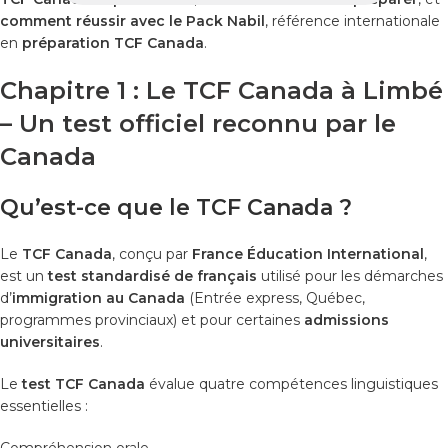
comment réussir avec le Pack Nabil
, référence internationale
en
préparation TCF Canada
.
Chapitre 1 : Le TCF Canada à Limbé
– Un test officiel reconnu par le
Canada
Qu’est-ce que le TCF Canada ?
Le
TCF Canada
, conçu par
France Éducation International
,
est un
test standardisé de français
utilisé pour les démarches
d’
immigration au Canada
(Entrée express, Québec,
programmes provinciaux) et pour certaines
admissions
universitaires
.
Le
test TCF Canada
évalue quatre compétences linguistiques
essentielles :
Compréhension orale