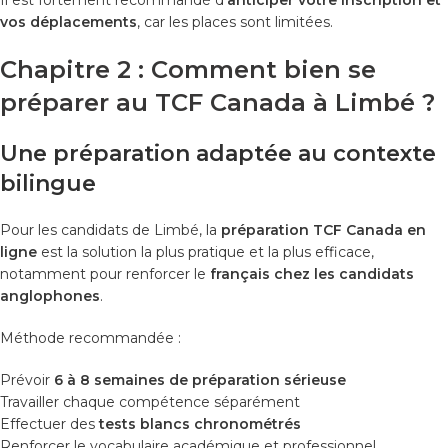
vos déplacements
, car les places sont limitées.
Chapitre 2 : Comment bien se
préparer au TCF Canada à Limbé ?
Une préparation adaptée au contexte
bilingue
Pour les candidats de Limbé, la
préparation TCF Canada en
ligne
est la solution la plus pratique et la plus efficace,
notamment pour renforcer le
français chez les candidats
anglophones
.
Méthode recommandée :
Prévoir
6 à 8 semaines de préparation sérieuse
Travailler chaque compétence séparément
Effectuer des
tests blancs chronométrés
Renforcer le vocabulaire académique et professionnel