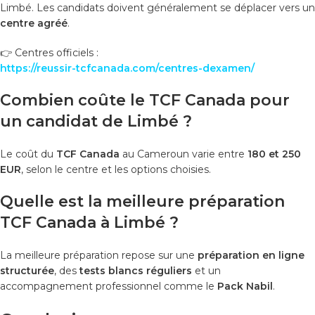
Limbé. Les candidats doivent généralement se déplacer vers un
centre agréé
.
👉 Centres officiels :
https://reussir-tcfcanada.com/centres-dexamen/
Combien coûte le TCF Canada pour
un candidat de Limbé ?
Le coût du
TCF Canada
au Cameroun varie entre
180 et 250
EUR
, selon le centre et les options choisies.
Quelle est la meilleure préparation
TCF Canada à Limbé ?
La meilleure préparation repose sur une
préparation en ligne
structurée
, des
tests blancs réguliers
et un
accompagnement professionnel comme le
Pack Nabil
.