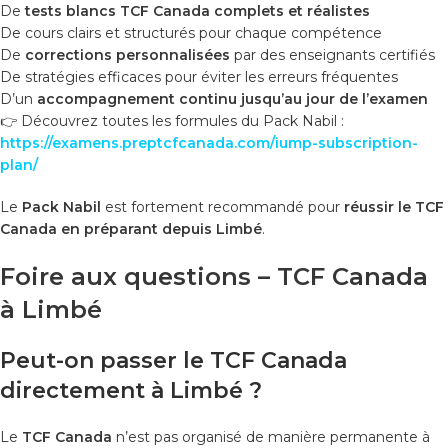
De
tests blancs TCF Canada complets et réalistes
De cours clairs et structurés pour chaque compétence
De
corrections personnalisées
par des enseignants certifiés
De stratégies efficaces pour éviter les erreurs fréquentes
D’un
accompagnement continu jusqu’au jour de l’examen
👉 Découvrez toutes les formules du Pack Nabil :
https://examens.preptcfcanada.com/iump-subscription-
plan/
Le
Pack Nabil
est fortement recommandé pour
réussir le TCF
Canada en préparant depuis Limbé
.
Foire aux questions – TCF Canada
à Limbé
Peut-on passer le TCF Canada
directement à Limbé ?
Le
TCF Canada
n’est pas organisé de manière permanente à