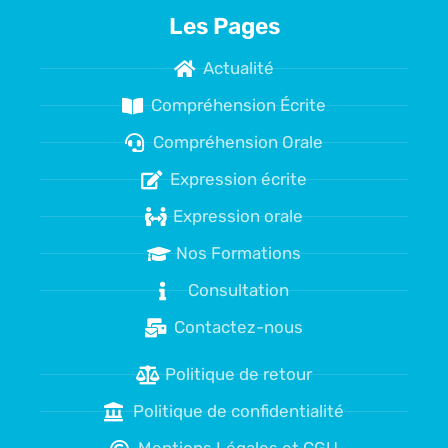
Les Pages
Actualité
Compréhension Écrite
Compréhension Orale
Expression écrite
Expression orale
Nos Formations
Consultation
Contactez-nous
Politique de retour
Politique de confidentialité