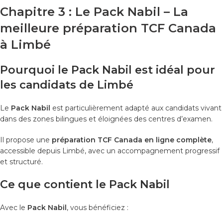
Chapitre 3 : Le Pack Nabil – La
meilleure préparation TCF Canada
à Limbé
Pourquoi le Pack Nabil est idéal pour
les candidats de Limbé
Le
Pack Nabil
est particulièrement adapté aux candidats vivant
dans des zones bilingues et éloignées des centres d’examen.
Il propose une
préparation TCF Canada en ligne complète
,
accessible depuis Limbé, avec un accompagnement progressif
et structuré.
Ce que contient le Pack Nabil
Avec le
Pack Nabil
, vous bénéficiez :