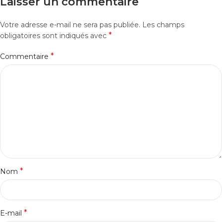
Laisser un commentaire
Votre adresse e-mail ne sera pas publiée.
Les champs
*
obligatoires sont indiqués avec
*
Commentaire
*
Nom
*
E-mail