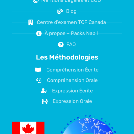
Mentions Légales et CGU
Blog
Centre d'examen TCF Canada
À propos – Packs Nabil
FAQ
Les Méthodologies
Compréhension Écrite
Compréhension Orale
Expression Écrite
Expression Orale