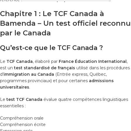
Chapitre 1 : Le TCF Canada à
Bamenda – Un test officiel reconnu
par le Canada
Qu’est-ce que le TCF Canada ?
Le
TCF Canada
, élaboré par
France Éducation International
,
est un
test standardisé de français
utilisé dans les procédures
d’
immigration au Canada
(Entrée express, Québec,
programmes provinciaux) et pour certaines
admissions
universitaires
.
Le
test TCF Canada
évalue quatre compétences linguistiques
essentielles :
Compréhension orale
Compréhension écrite
Expression orale