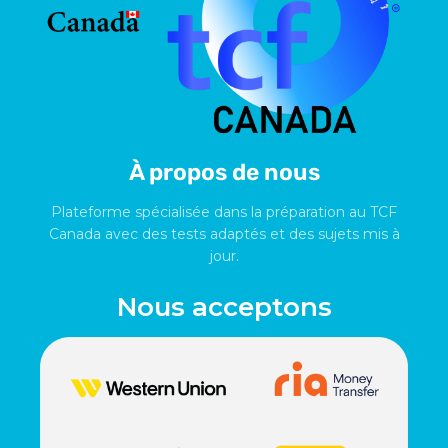
À propos de nous
Plateforme spécialisée dans la préparation au TCF
Canada avec des tests adaptés et des sujets mis à
jour.
Nous acceptons