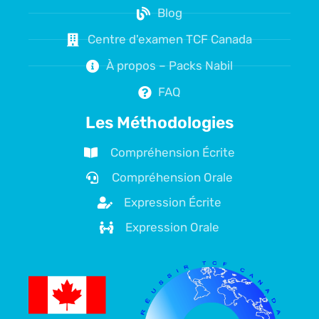
Blog
Centre d'examen TCF Canada
À propos – Packs Nabil
FAQ
Les Méthodologies
Compréhension Écrite
Compréhension Orale
Expression Écrite
Expression Orale