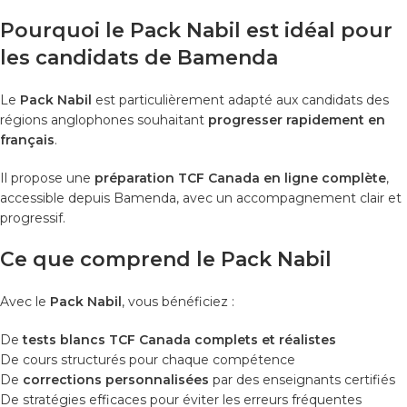
Pourquoi le Pack Nabil est idéal pour
les candidats de Bamenda
Le
Pack Nabil
est particulièrement adapté aux candidats des
régions anglophones souhaitant
progresser rapidement en
français
.
Il propose une
préparation TCF Canada en ligne complète
,
accessible depuis Bamenda, avec un accompagnement clair et
progressif.
Ce que comprend le Pack Nabil
Avec le
Pack Nabil
, vous bénéficiez :
De
tests blancs TCF Canada complets et réalistes
De cours structurés pour chaque compétence
De
corrections personnalisées
par des enseignants certifiés
De stratégies efficaces pour éviter les erreurs fréquentes