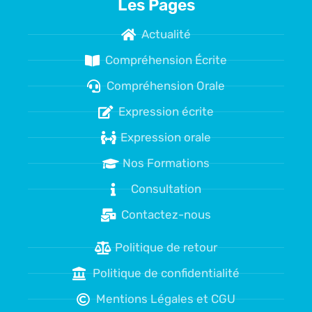
Les Pages
Actualité
Compréhension Écrite
Compréhension Orale
Expression écrite
Expression orale
Nos Formations
Consultation
Contactez-nous
Politique de retour
Politique de confidentialité
Mentions Légales et CGU