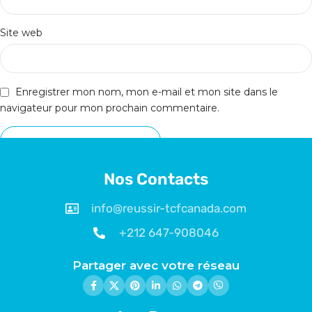
Site web
Enregistrer mon nom, mon e-mail et mon site dans le
navigateur pour mon prochain commentaire.
Nos Contacts
info@reussir-tcfcanada.com
+212 647-908046
Partager avec votre réseau