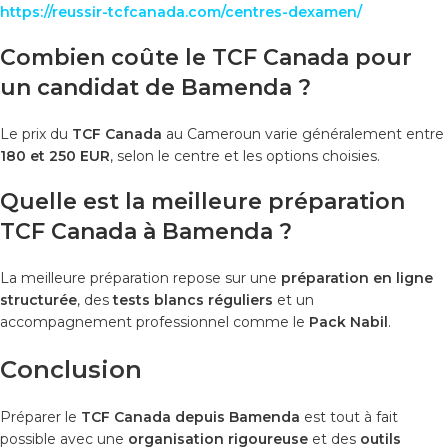
https://reussir-tcfcanada.com/centres-dexamen/
Combien coûte le TCF Canada pour
un candidat de Bamenda ?
Le prix du
TCF Canada
au Cameroun varie généralement entre
180 et 250 EUR
, selon le centre et les options choisies.
Quelle est la meilleure préparation
TCF Canada à Bamenda ?
La meilleure préparation repose sur une
préparation en ligne
structurée
, des
tests blancs réguliers
et un
accompagnement professionnel comme le
Pack Nabil
.
Conclusion
Préparer le
TCF Canada depuis Bamenda
est tout à fait
possible avec une
organisation rigoureuse
et des
outils