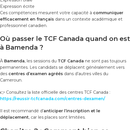
Expression écrite
Ces compétences mesurent votre capacité à
communiquer
efficacement en français
dans un contexte académique et
professionnel canadien.
Où passer le TCF Canada quand on est
à Bamenda ?
À
Bamenda
, les sessions du
TCF Canada
ne sont pas toujours
permanentes. Les candidats se déplacent généralement vers
des
centres d’examen agréés
dans d’autres villes du
Cameroun.
👉 Consultez la liste officielle des centres TCF Canada :
https://reussir-tcfcanada.com/centres-dexamen/
Il est recommandé d’
anticiper l’inscription et le
déplacement
, car les places sont limitées.