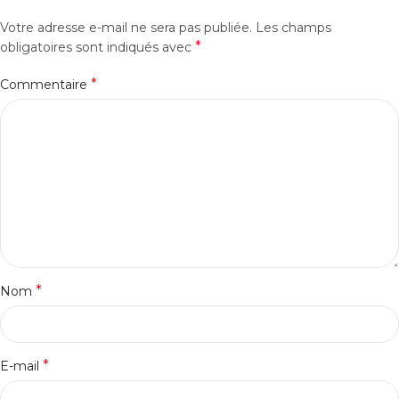
Votre adresse e-mail ne sera pas publiée.
Les champs
*
obligatoires sont indiqués avec
*
Commentaire
*
Nom
*
E-mail