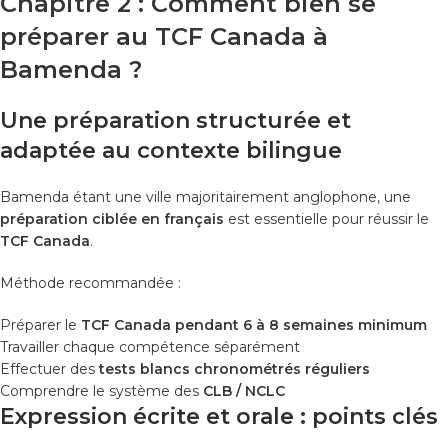
Chapitre 2 : Comment bien se
préparer au TCF Canada à
Bamenda ?
Une préparation structurée et
adaptée au contexte bilingue
Bamenda étant une ville majoritairement anglophone, une
préparation ciblée en français
est essentielle pour réussir le
TCF Canada
.
Méthode recommandée :
Préparer le
TCF Canada pendant 6 à 8 semaines minimum
Travailler chaque compétence séparément
Effectuer des
tests blancs chronométrés réguliers
Comprendre le système des
CLB / NCLC
Expression écrite et orale : points clés