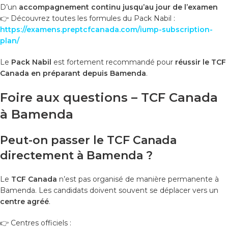
D’un
accompagnement continu jusqu’au jour de l’examen
👉 Découvrez toutes les formules du Pack Nabil :
https://examens.preptcfcanada.com/iump-subscription-
plan/
Le
Pack Nabil
est fortement recommandé pour
réussir le TCF
Canada en préparant depuis Bamenda
.
Foire aux questions – TCF Canada
à Bamenda
Peut-on passer le TCF Canada
directement à Bamenda ?
Le
TCF Canada
n’est pas organisé de manière permanente à
Bamenda. Les candidats doivent souvent se déplacer vers un
centre agréé
.
👉 Centres officiels :