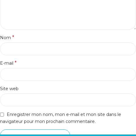
*
Nom
*
E-mail
Site web
Enregistrer mon nom, mon e-mail et mon site dans le
navigateur pour mon prochain commentaire.