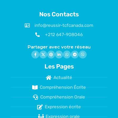
Nos Contacts
info@reussir-tcfcanada.com
+212 647-908046
Partager avec votre réseau
Les Pages
Actualité
Compréhension Écrite
Compréhension Orale
Expression écrite
Expression orale