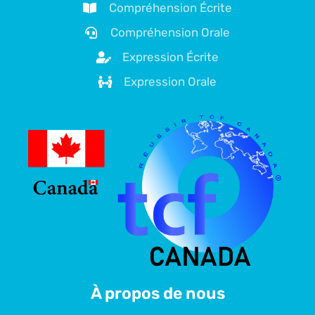
Compréhension Écrite
Compréhension Orale
Expression Écrite
Expression Orale
À propos de nous