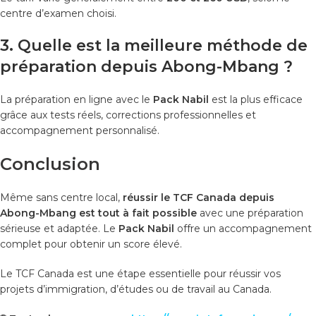
centre d’examen choisi.
3. Quelle est la meilleure méthode de
préparation depuis Abong-Mbang ?
La préparation en ligne avec le
Pack Nabil
est la plus efficace
grâce aux tests réels, corrections professionnelles et
accompagnement personnalisé.
Conclusion
Même sans centre local,
réussir le TCF Canada depuis
Abong-Mbang est tout à fait possible
avec une préparation
sérieuse et adaptée. Le
Pack Nabil
offre un accompagnement
complet pour obtenir un score élevé.
Le TCF Canada est une étape essentielle pour réussir vos
projets d’immigration, d’études ou de travail au Canada.