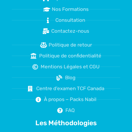
Nos Formations
Consultation
Contactez-nous
Politique de retour
Politique de confidentialité
Mentions Légales et CGU
Blog
Centre d'examen TCF Canada
À propos – Packs Nabil
FAQ
Les Méthodologies