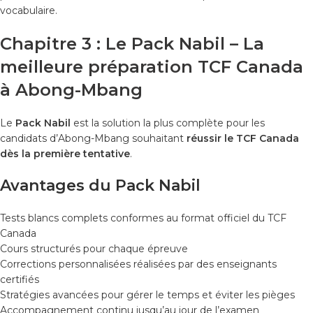
vocabulaire.
Chapitre 3 : Le Pack Nabil – La
meilleure préparation TCF Canada
à Abong-Mbang
Le
Pack Nabil
est la solution la plus complète pour les
candidats d’Abong-Mbang souhaitant
réussir le TCF Canada
dès la première tentative
.
Avantages du Pack Nabil
Tests blancs complets conformes au format officiel du TCF
Canada
Cours structurés pour chaque épreuve
Corrections personnalisées réalisées par des enseignants
certifiés
Stratégies avancées pour gérer le temps et éviter les pièges
Accompagnement continu jusqu’au jour de l’examen