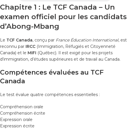
Chapitre 1 : Le TCF Canada – Un
examen officiel pour les candidats
d’Abong-Mbang
Le
TCF Canada
, conçu par
France Éducation International
, est
reconnu par
IRCC
(Immigration, Réfugiés et Citoyenneté
Canada) et le
MIFI
(Québec). Il est exigé pour les projets
d’immigration, d’études supérieures et de travail au Canada.
Compétences évaluées au TCF
Canada
Le test évalue quatre compétences essentielles :
Compréhension orale
Compréhension écrite
Expression orale
Expression écrite