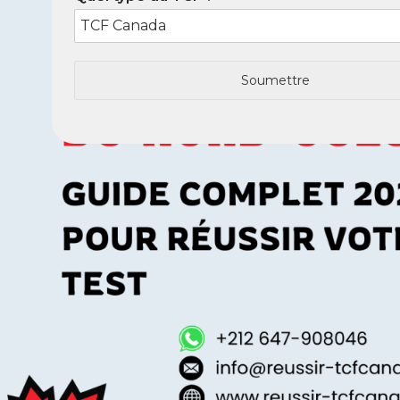
Soumettre