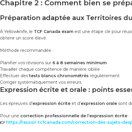
Chapitre 2 : Comment bien se prép
Préparation adaptée aux Territoires 
À Yellowknife, le
TCF Canada exam
est une étape clé pour réus
obtenir un score élevé.
Méthode recommandée :
Planifier vos révisions sur
6 à 8 semaines minimum
Travailler chaque compétence de manière ciblée
Effectuer des
tests blancs chronométrés
régulièrement
Corriger systématiquement vos erreurs
Expression écrite et orale : points esse
Les épreuves d’
expression écrite
et d’
expression orale
sont d
Pour une
correction professionnelle de l’expression écrite
:
👉
https://reussir-tcfcanada.com/correction-des-sujets-dexp