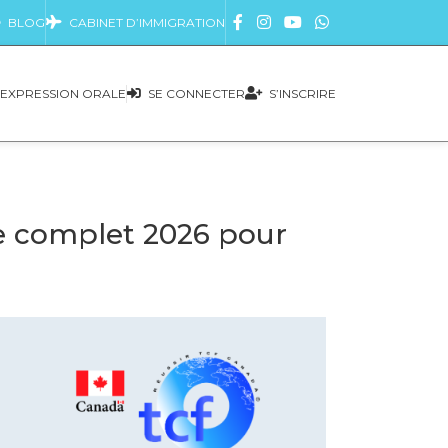
BLOG
CABINET D’IMMIGRATION
EXPRESSION ORALE
SE CONNECTER
S’INSCRIRE
de complet 2026 pour