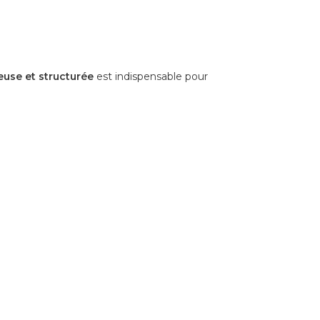
euse et structurée
est indispensable pour