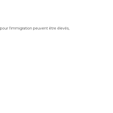
 pour l’immigration peuvent être élevés,