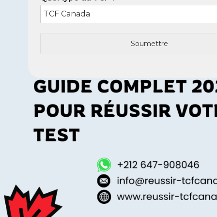
Soumettre