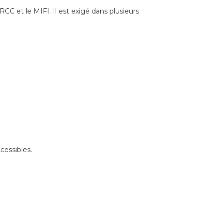
CC et le MIFI. Il est exigé dans plusieurs
cessibles.