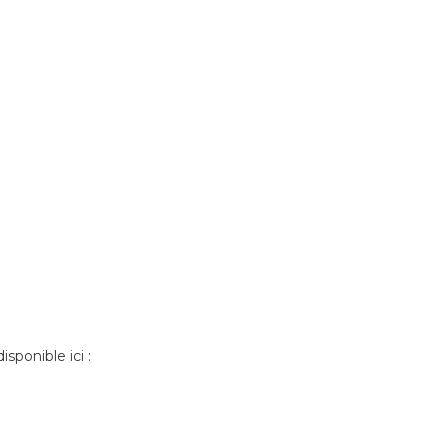
isponible ici :