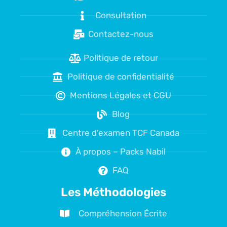
Consultation
Contactez-nous
Politique de retour
Politique de confidentialité
Mentions Légales et CGU
Blog
Centre d'examen TCF Canada
À propos – Packs Nabil
FAQ
Les Méthodologies
Compréhension Écrite