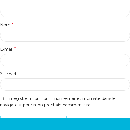
*
Nom
*
E-mail
Site web
Enregistrer mon nom, mon e-mail et mon site dans le
navigateur pour mon prochain commentaire.