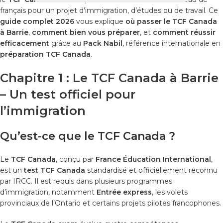
français pour un projet d’immigration, d’études ou de travail. Ce
guide complet 2026
vous explique
où passer le TCF Canada
à Barrie
,
comment bien vous préparer
, et
comment réussir
efficacement
grâce au
Pack Nabil
, référence internationale en
préparation TCF Canada
.
Chapitre 1 : Le TCF Canada à Barrie
– Un test officiel pour
l’immigration
Qu’est-ce que le TCF Canada ?
Le
TCF Canada
, conçu par
France Éducation International
,
est un
test TCF Canada
standardisé et officiellement reconnu
par IRCC. Il est requis dans plusieurs programmes
d’immigration, notamment
Entrée express
, les volets
provinciaux de l’Ontario et certains projets pilotes francophones.