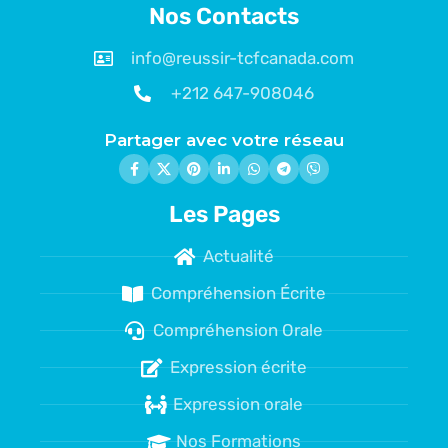
Nos Contacts
info@reussir-tcfcanada.com
+212 647-908046
Partager avec votre réseau
Les Pages
Actualité
Compréhension Écrite
Compréhension Orale
Expression écrite
Expression orale
Nos Formations