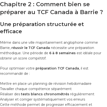
Chapitre 2 : Comment bien se
préparer au TCF Canada à Barrie ?
Une préparation structurée et
efficace
Même dans une ville majoritairement anglophone comme
Barrie,
réussir le TCF Canada
nécessite une préparation
méthodique. Une période de
6 à 8 semaines
est idéale pour
obtenir un score compétitif.
Pour optimiser votre
préparation TCF Canada
, il est
recommandé de :
Mettre en place un planning de révision hebdomadaire
Travailler chaque compétence séparément
Réaliser des
tests blancs chronométrés
régulièrement
Analyser et corriger systématiquement vos erreurs
Cette méthode permet de progresser efficacement et