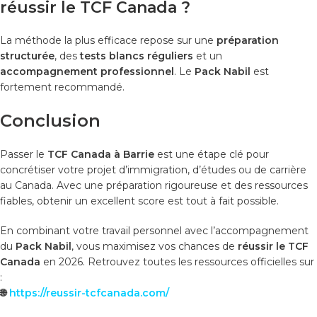
réussir le TCF Canada ?
La méthode la plus efficace repose sur une
préparation
structurée
, des
tests blancs réguliers
et un
accompagnement professionnel
. Le
Pack Nabil
est
fortement recommandé.
Conclusion
Passer le
TCF Canada à Barrie
est une étape clé pour
concrétiser votre projet d’immigration, d’études ou de carrière
au Canada. Avec une préparation rigoureuse et des ressources
fiables, obtenir un excellent score est tout à fait possible.
En combinant votre travail personnel avec l’accompagnement
du
Pack Nabil
, vous maximisez vos chances de
réussir le TCF
Canada
en 2026. Retrouvez toutes les ressources officielles sur
:
🌐
https://reussir-tcfcanada.com/