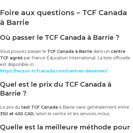
Foire aux questions – TCF Canada
à Barrie
Où passer le TCF Canada à Barrie ?
Vous pouvez passer le
TCF Canada à Barrie
dans un
centre
TCF agréé
par France Éducation International. La liste officielle
est disponible ici :
https://reussir-tcfcanada.com/centres-dexamen/
Quel est le prix du TCF Canada à
Barrie ?
Le prix du
test TCF Canada
à Barrie varie généralement entre
350 et 450 CAD
, selon le centre et les services inclus.
Quelle est la meilleure méthode pour