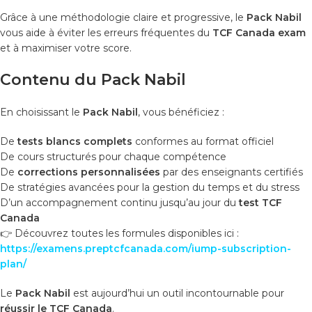
Grâce à une méthodologie claire et progressive, le
Pack Nabil
vous aide à éviter les erreurs fréquentes du
TCF Canada exam
et à maximiser votre score.
Contenu du Pack Nabil
En choisissant le
Pack Nabil
, vous bénéficiez :
De
tests blancs complets
conformes au format officiel
De cours structurés pour chaque compétence
De
corrections personnalisées
par des enseignants certifiés
De stratégies avancées pour la gestion du temps et du stress
D’un accompagnement continu jusqu’au jour du
test TCF
Canada
👉 Découvrez toutes les formules disponibles ici :
https://examens.preptcfcanada.com/iump-subscription-
plan/
Le
Pack Nabil
est aujourd’hui un outil incontournable pour
réussir le TCF Canada
.