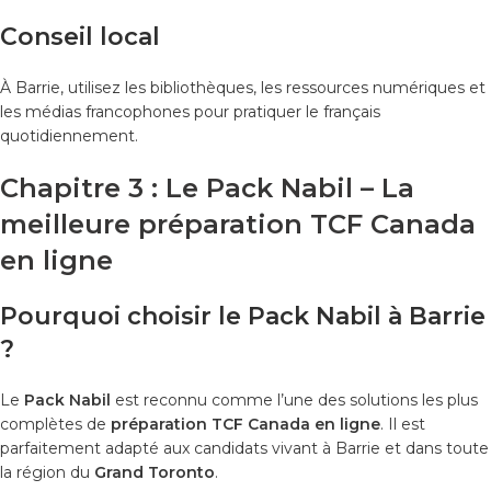
Conseil local
À Barrie, utilisez les bibliothèques, les ressources numériques et
les médias francophones pour pratiquer le français
quotidiennement.
Chapitre 3 : Le Pack Nabil – La
meilleure préparation TCF Canada
en ligne
Pourquoi choisir le Pack Nabil à Barrie
?
Le
Pack Nabil
est reconnu comme l’une des solutions les plus
complètes de
préparation TCF Canada en ligne
. Il est
parfaitement adapté aux candidats vivant à Barrie et dans toute
la région du
Grand Toronto
.