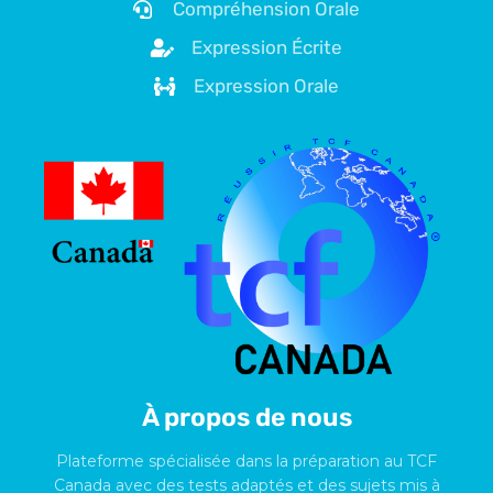
Compréhension Orale
Expression Écrite
Expression Orale
À propos de nous
Plateforme spécialisée dans la préparation au TCF
Canada avec des tests adaptés et des sujets mis à