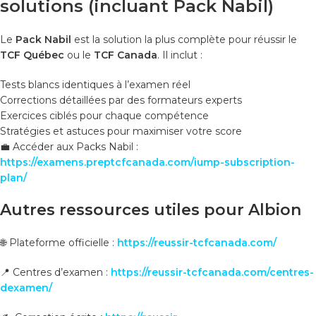
solutions (incluant Pack Nabil)
Le
Pack Nabil
est la solution la plus complète pour réussir le
TCF Québec
ou le
TCF Canada
. Il inclut :
Tests blancs identiques à l’examen réel
Corrections détaillées par des formateurs experts
Exercices ciblés pour chaque compétence
Stratégies et astuces pour maximiser votre score
💼 Accéder aux Packs Nabil :
https://examens.preptcfcanada.com/iump-subscription-
plan/
Autres ressources utiles pour
Albion
🌐 Plateforme officielle :
https://reussir-tcfcanada.com/
📍 Centres d’examen :
https://reussir-tcfcanada.com/centres-
dexamen/