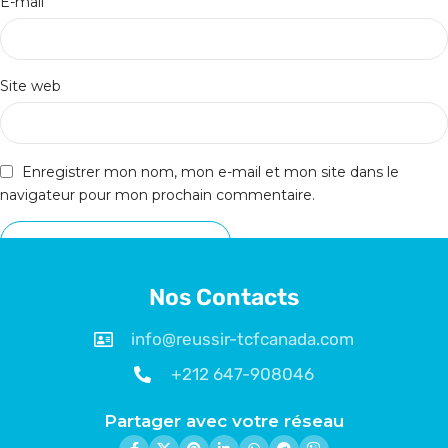
*
E-mail
Site web
Enregistrer mon nom, mon e-mail et mon site dans le
navigateur pour mon prochain commentaire.
Nos Contacts
info@reussir-tcfcanada.com
+212 647-908046
Partager avec votre réseau