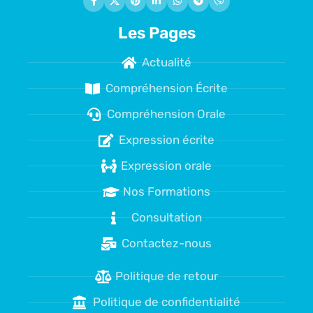
Les Pages
Actualité
Compréhension Écrite
Compréhension Orale
Expression écrite
Expression orale
Nos Formations
Consultation
Contactez-nous
Politique de retour
Politique de confidentialité