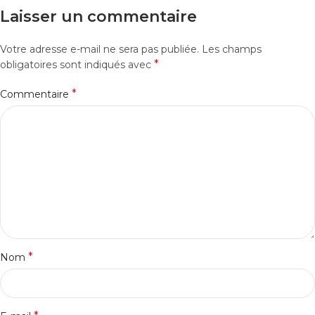
Laisser un commentaire
Votre adresse e-mail ne sera pas publiée.
Les champs
*
obligatoires sont indiqués avec
*
Commentaire
*
Nom