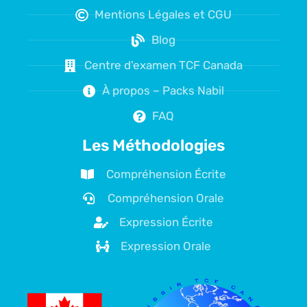
Mentions Légales et CGU
Blog
Centre d'examen TCF Canada
À propos – Packs Nabil
FAQ
Les Méthodologies
Compréhension Écrite
Compréhension Orale
Expression Écrite
Expression Orale