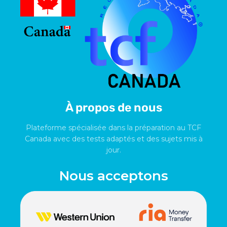
À propos de nous
Plateforme spécialisée dans la préparation au TCF
Canada avec des tests adaptés et des sujets mis à
jour.
Nous acceptons