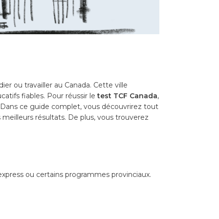
 ou travailler au Canada. Cette ville
tifs fiables. Pour réussir le
test TCF Canada
,
. Dans ce guide complet, vous découvrirez tout
s meilleurs résultats. De plus, vous trouverez
 express ou certains programmes provinciaux.