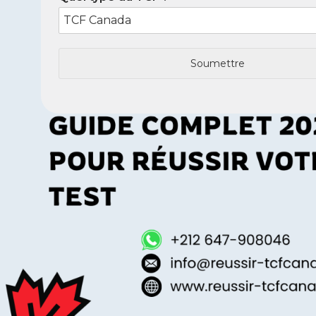
Soumettre