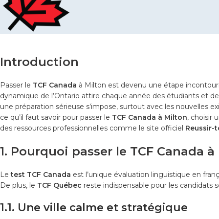
Introduction
Passer le
TCF Canada
à Milton est devenu une étape incontourna
dynamique de l’Ontario attire chaque année des étudiants et des
une préparation sérieuse s’impose, surtout avec les nouvelles 
ce qu’il faut savoir pour passer le
TCF Canada à Milton
, choisir
des ressources professionnelles comme le site officiel
Reussir-
1. Pourquoi passer le TCF Canada à 
Le
test TCF Canada
est l’unique évaluation linguistique en fr
De plus, le
TCF Québec
reste indispensable pour les candidats s
1.1. Une ville calme et stratégique