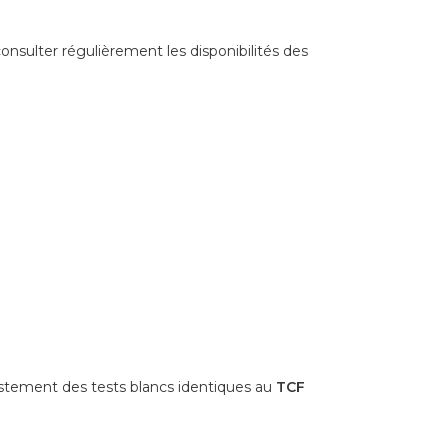
onsulter régulièrement les disponibilités des
ustement des tests blancs identiques au
TCF