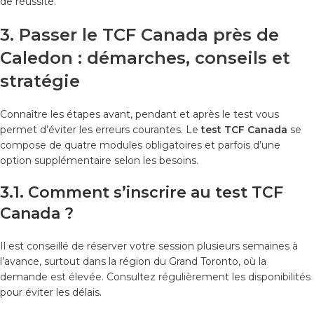
de réussite.
3. Passer le TCF Canada près de
Caledon : démarches, conseils et
stratégie
Connaître les étapes avant, pendant et après le test vous
permet d’éviter les erreurs courantes. Le
test TCF Canada
se
compose de quatre modules obligatoires et parfois d’une
option supplémentaire selon les besoins.
3.1. Comment s’inscrire au test TCF
Canada ?
Il est conseillé de réserver votre session plusieurs semaines à
l’avance, surtout dans la région du Grand Toronto, où la
demande est élevée. Consultez régulièrement les disponibilités
pour éviter les délais.