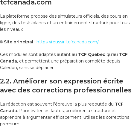
tcfcanada.com
La plateforme propose des simulateurs officiels, des cours en
ligne, des tests blancs et un entraînement structuré pour tous
les niveaux.
🌐
Site principal
:
https://reussir-tcfcanada.com/
Ces modules sont adaptés autant au
TCF Québec
qu’au
TCF
Canada
, et permettent une préparation complète depuis
Caledon, sans se déplacer.
2.2. Améliorer son expression écrite
avec des corrections professionnelles
La rédaction est souvent l’épreuve la plus redoutée du
TCF
Canada
. Pour éviter les fautes, améliorer la structure et
apprendre à argumenter efficacement, utilisez les corrections
premium :