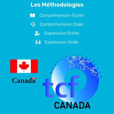
Les Méthodologies
Compréhension Écrite
Compréhension Orale
Expression Écrite
Expression Orale