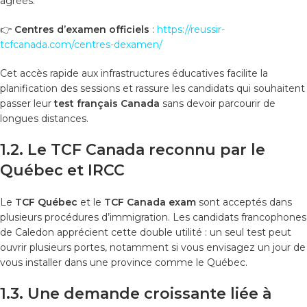
agréés.
👉
Centres d’examen officiels
:
https://reussir-
tcfcanada.com/centres-dexamen/
Cet accès rapide aux infrastructures éducatives facilite la
planification des sessions et rassure les candidats qui souhaitent
passer leur
test français Canada
sans devoir parcourir de
longues distances.
1.2. Le TCF Canada reconnu par le
Québec et IRCC
Le
TCF Québec
et le
TCF Canada exam
sont acceptés dans
plusieurs procédures d’immigration. Les candidats francophones
de Caledon apprécient cette double utilité : un seul test peut
ouvrir plusieurs portes, notamment si vous envisagez un jour de
vous installer dans une province comme le Québec.
1.3. Une demande croissante liée à