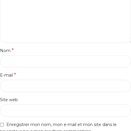
*
Nom
*
E-mail
Site web
Enregistrer mon nom, mon e-mail et mon site dans le