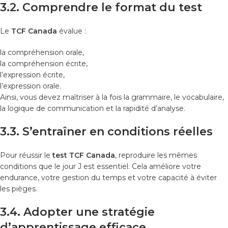
3.2. Comprendre le format du test
Le
TCF Canada
évalue :
la compréhension orale,
la compréhension écrite,
l’expression écrite,
l’expression orale.
Ainsi, vous devez maîtriser à la fois la grammaire, le vocabulaire,
la logique de communication et la rapidité d’analyse.
3.3. S’entraîner en conditions réelles
Pour réussir le
test TCF Canada
, reproduire les mêmes
conditions que le jour J est essentiel. Cela améliore votre
endurance, votre gestion du temps et votre capacité à éviter
les pièges.
3.4. Adopter une stratégie
d’apprentissage efficace