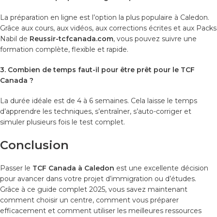
La préparation en ligne est l’option la plus populaire à Caledon.
Grâce aux cours, aux vidéos, aux corrections écrites et aux Packs
Nabil de
Reussir-tcfcanada.com
, vous pouvez suivre une
formation complète, flexible et rapide.
3. Combien de temps faut-il pour être prêt pour le TCF
Canada ?
La durée idéale est de 4 à 6 semaines. Cela laisse le temps
d’apprendre les techniques, s’entraîner, s’auto-corriger et
simuler plusieurs fois le test complet.
Conclusion
Passer le
TCF Canada à Caledon
est une excellente décision
pour avancer dans votre projet d’immigration ou d’études.
Grâce à ce guide complet 2025, vous savez maintenant
comment choisir un centre, comment vous préparer
efficacement et comment utiliser les meilleures ressources