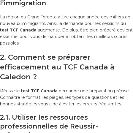
l’immigration
La région du Grand Toronto attire chaque année des milliers de
nouveaux immigrants. Ainsi, la demande pour les sessions du
test TCF Canada
augmente. De plus, être bien préparé devient
essentiel pour vous démarquer et obtenir les meilleurs scores
possibles.
2. Comment se préparer
efficacement au TCF Canada à
Caledon ?
Réussir le
test TCF Canada
demande une préparation précise.
Connaître le format, les pièges, les types de questions et les
bonnes stratégies vous aide à éviter les erreurs fréquentes.
2.1. Utiliser les ressources
professionnelles de Reussir-