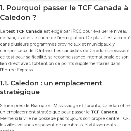
1. Pourquoi passer le TCF Canada à
Caledon ?
Le
test TCF Canada
est exigé par IRCC pour évaluer le niveau
de français dans le cadre de l’immigration. De plus, il est accepté
dans plusieurs programmes provinciaux et municipaux, y
compris ceux de l’Ontario. Les candidats de Caledon choisissent
ce test pour sa fiabilité, sa reconnaissance internationale et son
lien direct avec l’obtention de points supplémentaires dans
l’Entrée Express.
1.1. Caledon : un emplacement
stratégique
Située près de Brampton, Mississauga et Toronto, Caledon offre
un emplacement stratégique pour passer le
TCF Canada
.
Même si la ville ne possède pas toujours son propre centre TCF,
les villes voisines disposent de nombreux établissements