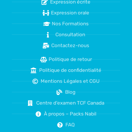
Expression écrite
Expression orale
Nos Formations
Consultation
Contactez-nous
Politique de retour
Politique de confidentialité
Mentions Légales et CGU
Blog
Centre d'examen TCF Canada
À propos – Packs Nabil
FAQ