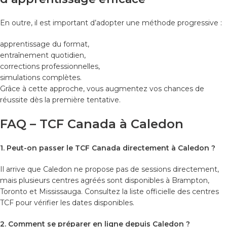
En outre, il est important d’adopter une méthode progressive :
apprentissage du format,
entraînement quotidien,
corrections professionnelles,
simulations complètes.
Grâce à cette approche, vous augmentez vos chances de
réussite dès la première tentative.
FAQ – TCF Canada à Caledon
1. Peut-on passer le TCF Canada directement à Caledon ?
Il arrive que Caledon ne propose pas de sessions directement,
mais plusieurs centres agréés sont disponibles à Brampton,
Toronto et Mississauga. Consultez la liste officielle des centres
TCF pour vérifier les dates disponibles.
2. Comment se préparer en ligne depuis Caledon ?