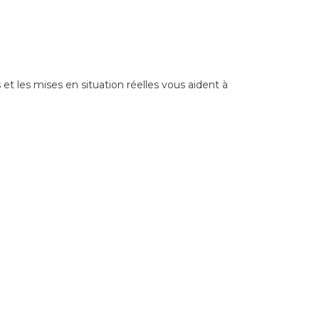
et les mises en situation réelles vous aident à