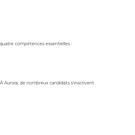
quatre compétences essentielles :
À Aurora, de nombreux candidats s’inscrivent