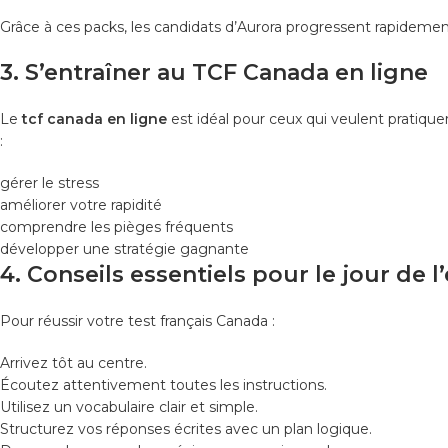
Grâce à ces packs, les candidats d’Aurora progressent rapidemen
3. S’entraîner au TCF Canada en ligne
Le
tcf canada en ligne
est idéal pour ceux qui veulent pratiquer
:
gérer le stress
améliorer votre rapidité
comprendre les pièges fréquents
développer une stratégie gagnante
4. Conseils essentiels pour le jour de 
Pour réussir votre test français Canada :
Arrivez tôt au centre.
Écoutez attentivement toutes les instructions.
Utilisez un vocabulaire clair et simple.
Structurez vos réponses écrites avec un plan logique.