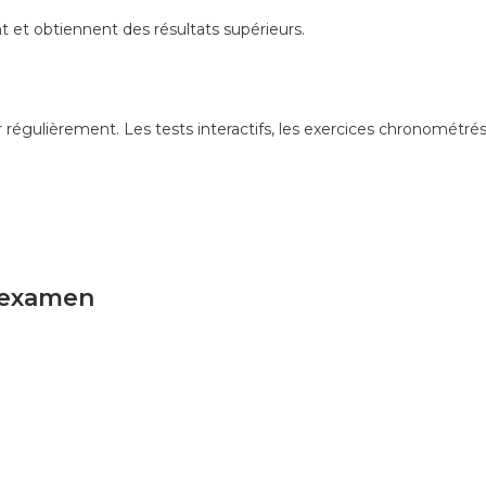
t et obtiennent des résultats supérieurs.
 régulièrement. Les tests interactifs, les exercices chronométrés 
l’examen