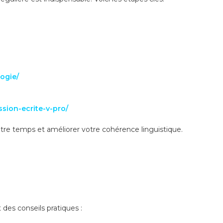
ogie/
ssion-ecrite-v-pro/
tre temps et améliorer votre cohérence linguistique.
des conseils pratiques :