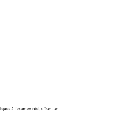
tiques à l’examen réel
, offrant un