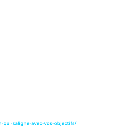
n-qui-saligne-avec-vos-objectifs/