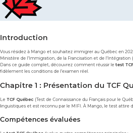
Introduction
Vous résidez à Mango et souhaitez immigrer au Québec en 202
Ministère de l’Immigration, de la Francisation et de l’Intégration
Dans ce guide complet, découvrez comment réussir le
test TC
fidèlement les conditions de l’examen réel.
Chapitre 1 : Présentation du TCF Q
Le
TCF Québec
(Test de Connaissance du Français pour le Québ
linguistiques et est reconnu par le MIFI. À Mango, le test attire
Compétences évaluées