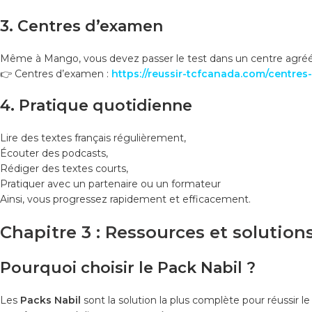
3. Centres d’examen
Même à Mango, vous devez passer le test dans un centre agréé. 
👉 Centres d’examen :
https://reussir-tcfcanada.com/centre
4. Pratique quotidienne
Lire des textes français régulièrement,
Écouter des podcasts,
Rédiger des textes courts,
Pratiquer avec un partenaire ou un formateur
Ainsi, vous progressez rapidement et efficacement.
Chapitre 3 : Ressources et solution
Pourquoi choisir le Pack Nabil ?
Les
Packs Nabil
sont la solution la plus complète pour réussir l