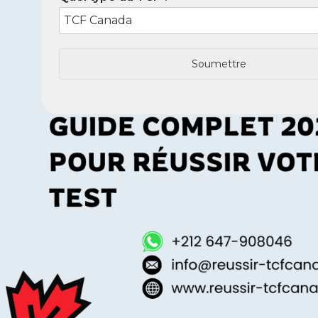
Soumettre