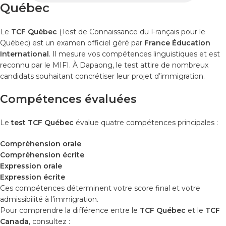
Québec
Le
TCF Québec
(Test de Connaissance du Français pour le
Québec) est un examen officiel géré par
France Éducation
International
. Il mesure vos compétences linguistiques et est
reconnu par le MIFI. À Dapaong, le test attire de nombreux
candidats souhaitant concrétiser leur projet d’immigration.
Compétences évaluées
Le
test TCF Québec
évalue quatre compétences principales :
Compréhension orale
Compréhension écrite
Expression orale
Expression écrite
Ces compétences déterminent votre score final et votre
admissibilité à l’immigration.
Pour comprendre la différence entre le
TCF Québec
et le
TCF
Canada
, consultez :