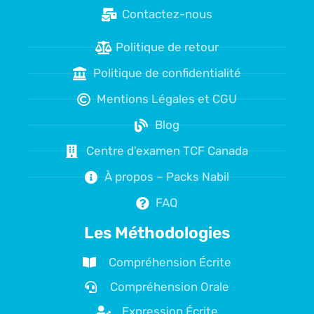
Contactez-nous
Politique de retour
Politique de confidentialité
Mentions Légales et CGU
Blog
Centre d'examen TCF Canada
À propos – Packs Nabil
FAQ
Les Méthodologies
Compréhension Écrite
Compréhension Orale
Expression Écrite