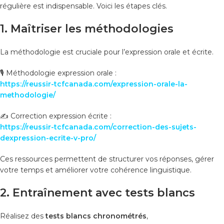
régulière est indispensable. Voici les étapes clés.
1. Maîtriser les méthodologies
La méthodologie est cruciale pour l’expression orale et écrite.
🎙️ Méthodologie expression orale :
https://reussir-tcfcanada.com/expression-orale-la-
methodologie/
✍️ Correction expression écrite :
https://reussir-tcfcanada.com/correction-des-sujets-
dexpression-ecrite-v-pro/
Ces ressources permettent de structurer vos réponses, gérer
votre temps et améliorer votre cohérence linguistique.
2. Entraînement avec tests blancs
Réalisez des
tests blancs chronométrés
,