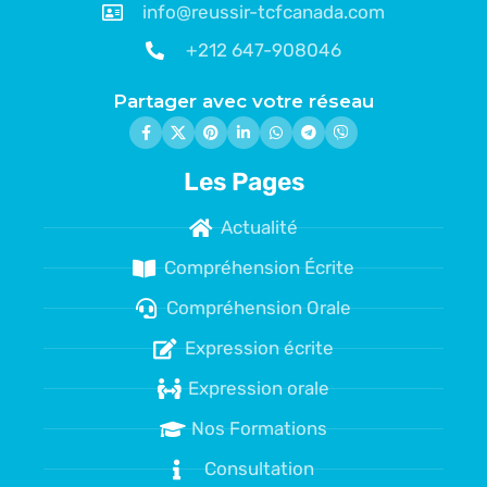
info@reussir-tcfcanada.com
+212 647-908046
Partager avec votre réseau
Les Pages
Actualité
Compréhension Écrite
Compréhension Orale
Expression écrite
Expression orale
Nos Formations
Consultation