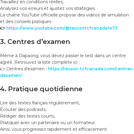
Travaillez en conditions réelles,
Analysez vos erreurs et ajustez vos stratégies.
La chaîne YouTube officielle propose des vidéos de simulation
et des conseils pratiques :
👉
https://www.youtube.com/@reussirtcfcanada1473
3. Centres d’examen
Même à Dapaong, vous devez passer le test dans un centre
agréé. Retrouvez la liste complète ici :
👉 Centres d’examen :
https://reussir-tcfcanada.com/centres-
dexamen/
4. Pratique quotidienne
Lire des textes français régulièrement,
Écouter des podcasts,
Rédiger des textes courts,
Pratiquer avec un partenaire ou un formateur.
Ainsi, vous progressez rapidement et efficacement.