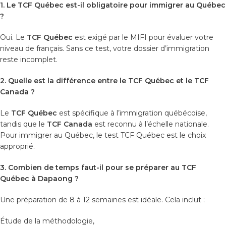
1. Le TCF Québec est-il obligatoire pour immigrer au Québec
?
Oui. Le
TCF Québec
est exigé par le MIFI pour évaluer votre
niveau de français. Sans ce test, votre dossier d’immigration
reste incomplet.
2. Quelle est la différence entre le TCF Québec et le TCF
Canada ?
Le
TCF Québec
est spécifique à l’immigration québécoise,
tandis que le
TCF Canada
est reconnu à l’échelle nationale.
Pour immigrer au Québec, le test TCF Québec est le choix
approprié.
3. Combien de temps faut-il pour se préparer au TCF
Québec à Dapaong ?
Une préparation de 8 à 12 semaines est idéale. Cela inclut :
Étude de la méthodologie,