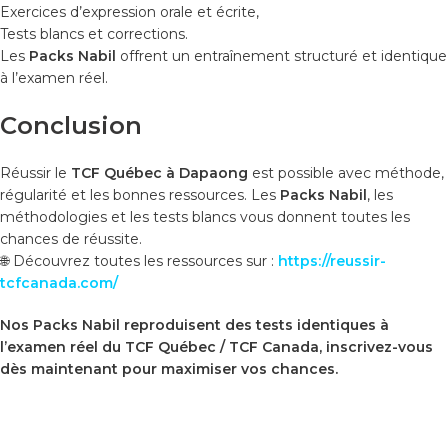
Exercices d’expression orale et écrite,
Tests blancs et corrections.
Les
Packs Nabil
offrent un entraînement structuré et identique
à l’examen réel.
Conclusion
Réussir le
TCF Québec à Dapaong
est possible avec méthode,
régularité et les bonnes ressources. Les
Packs Nabil
, les
méthodologies et les tests blancs vous donnent toutes les
chances de réussite.
🌐 Découvrez toutes les ressources sur :
https://reussir-
tcfcanada.com/
Nos Packs Nabil reproduisent des tests identiques à
l’examen réel du TCF Québec / TCF Canada, inscrivez-vous
dès maintenant pour maximiser vos chances.