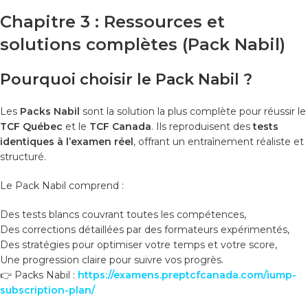
Chapitre 3 : Ressources et
solutions complètes (Pack Nabil)
Pourquoi choisir le Pack Nabil ?
Les
Packs Nabil
sont la solution la plus complète pour réussir le
TCF Québec
et le
TCF Canada
. Ils reproduisent des
tests
identiques à l’examen réel
, offrant un entraînement réaliste et
structuré.
Le Pack Nabil comprend :
Des tests blancs couvrant toutes les compétences,
Des corrections détaillées par des formateurs expérimentés,
Des stratégies pour optimiser votre temps et votre score,
Une progression claire pour suivre vos progrès.
👉 Packs Nabil :
https://examens.preptcfcanada.com/iump-
subscription-plan/