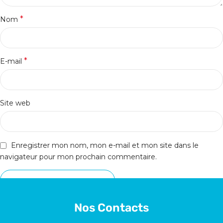
*
Nom
*
E-mail
Site web
Enregistrer mon nom, mon e-mail et mon site dans le
navigateur pour mon prochain commentaire.
Nos Contacts