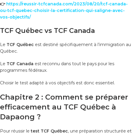
👉
https://reussir-tcfcanada.com/2023/08/20/tcf-canada-
ou-tcf-quebec-choisir-la-certification-qui-saligne-avec-
vos-objectifs/
TCF Québec vs TCF Canada
Le
TCF Québec
est destiné spécifiquement à l’immigration au
Québec.
Le
TCF Canada
est reconnu dans tout le pays pour les
programmes fédéraux.
Choisir le test adapté à vos objectifs est donc essentiel.
Chapitre 2 : Comment se préparer
efficacement au TCF Québec à
Dapaong ?
Pour réussir le
test TCF Québec
, une préparation structurée et