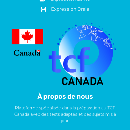
Expression Orale
À propos de nous
Plateforme spécialisée dans la préparation au TCF
Canada avec des tests adaptés et des sujets mis à
jour.