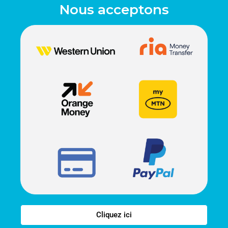
Nous acceptons
Cliquez ici