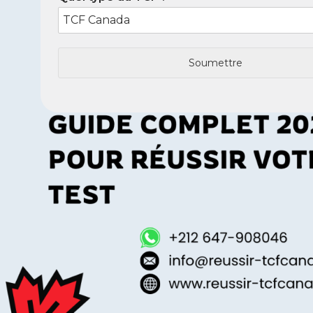
Soumettre