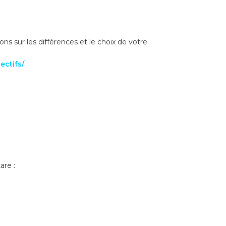
ns sur les différences et le choix de votre
ectifs/
are :