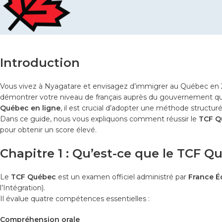
Introduction
Vous vivez à Nyagatare et envisagez d’immigrer au Québec en
démontrer votre niveau de français auprès du gouvernement qu
Québec en ligne
, il est crucial d’adopter une méthode structuré
Dans ce guide, nous vous expliquons comment réussir le
TCF Q
pour obtenir un score élevé.
Chapitre 1 : Qu’est-ce que le TCF Q
Le
TCF Québec
est un examen officiel administré par
France É
l’Intégration).
Il évalue quatre compétences essentielles :
Compréhension orale