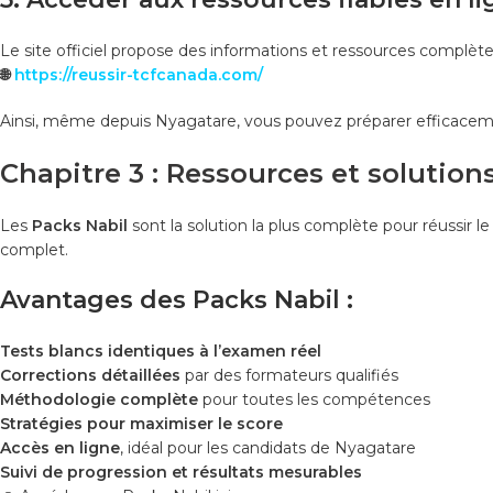
Le site officiel propose des informations et ressources complèt
🌐
https://reussir-tcfcanada.com/
Ainsi, même depuis Nyagatare, vous pouvez préparer efficace
Chapitre 3 : Ressources et solutions
Les
Packs Nabil
sont la solution la plus complète pour réussir l
complet.
Avantages des Packs Nabil :
Tests blancs identiques à l’examen réel
Corrections détaillées
par des formateurs qualifiés
Méthodologie complète
pour toutes les compétences
Stratégies pour maximiser le score
Accès en ligne
, idéal pour les candidats de Nyagatare
Suivi de progression et résultats mesurables