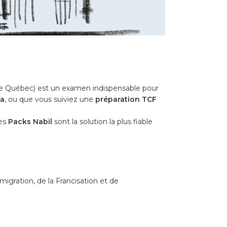
le Québec) est un examen indispensable pour
a
, ou que vous suiviez une
préparation TCF
les
Packs Nabil
sont la solution la plus fiable
migration, de la Francisation et de