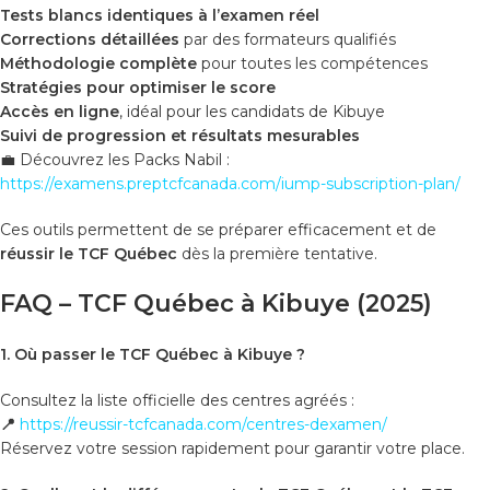
Tests blancs identiques à l’examen réel
Corrections détaillées
par des formateurs qualifiés
Méthodologie complète
pour toutes les compétences
Stratégies pour optimiser le score
Accès en ligne
, idéal pour les candidats de Kibuye
Suivi de progression et résultats mesurables
💼 Découvrez les Packs Nabil :
https://examens.preptcfcanada.com/iump-subscription-plan/
Ces outils permettent de se préparer efficacement et de
réussir le TCF Québec
dès la première tentative.
FAQ – TCF Québec à Kibuye (2025)
1. Où passer le TCF Québec à Kibuye ?
Consultez la liste officielle des centres agréés :
📍
https://reussir-tcfcanada.com/centres-dexamen/
Réservez votre session rapidement pour garantir votre place.