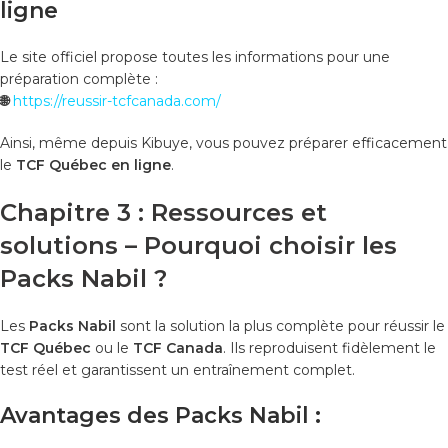
ligne
Le site officiel propose toutes les informations pour une
préparation complète :
🌐
https://reussir-tcfcanada.com/
Ainsi, même depuis Kibuye, vous pouvez préparer efficacement
le
TCF Québec en ligne
.
Chapitre 3 : Ressources et
solutions – Pourquoi choisir les
Packs Nabil ?
Les
Packs Nabil
sont la solution la plus complète pour réussir le
TCF Québec
ou le
TCF Canada
. Ils reproduisent fidèlement le
test réel et garantissent un entraînement complet.
Avantages des Packs Nabil :