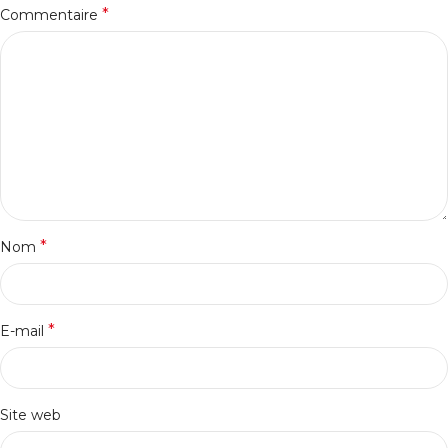
*
Commentaire
*
Nom
*
E-mail
Site web