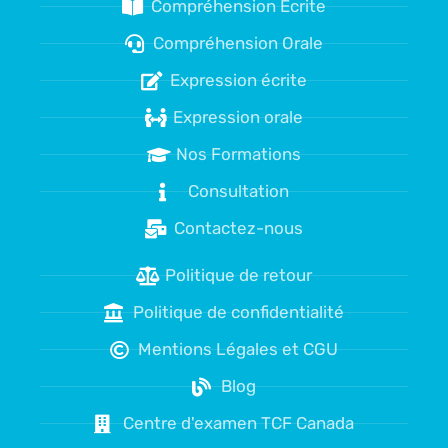
Compréhension Écrite
Compréhension Orale
Expression écrite
Expression orale
Nos Formations
Consultation
Contactez-nous
Politique de retour
Politique de confidentialité
Mentions Légales et CGU
Blog
Centre d'examen TCF Canada