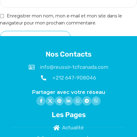
Enregistrer mon nom, mon e-mail et mon site dans le
navigateur pour mon prochain commentaire.
Nos Contacts
info@reussir-tcfcanada.com
+212 647-908046
Partager avec votre réseau
Les Pages
Actualité