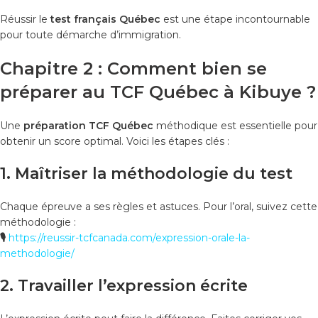
Réussir le
test français Québec
est une étape incontournable
pour toute démarche d’immigration.
Chapitre 2 : Comment bien se
préparer au TCF Québec à Kibuye ?
Une
préparation TCF Québec
méthodique est essentielle pour
obtenir un score optimal. Voici les étapes clés :
1. Maîtriser la méthodologie du test
Chaque épreuve a ses règles et astuces. Pour l’oral, suivez cette
méthodologie :
🎙️
https://reussir-tcfcanada.com/expression-orale-la-
methodologie/
2. Travailler l’expression écrite