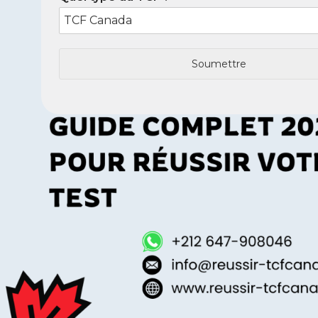
Soumettre