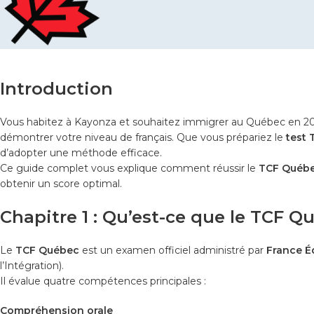
Introduction
Vous habitez à Kayonza et souhaitez immigrer au Québec en 2
démontrer votre niveau de français. Que vous prépariez le
test
d’adopter une méthode efficace.
Ce guide complet vous explique comment réussir le
TCF Québe
obtenir un score optimal.
Chapitre 1 : Qu’est-ce que le TCF Q
Le
TCF Québec
est un examen officiel administré par
France É
l’Intégration).
Il évalue quatre compétences principales :
Compréhension orale