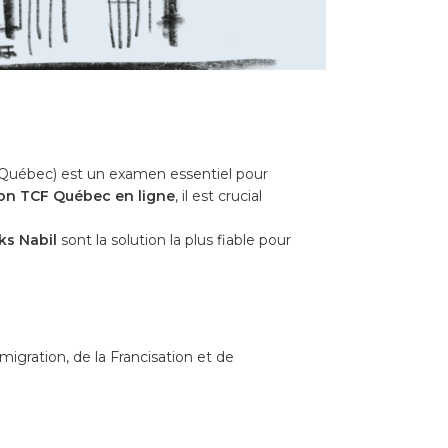
 Québec) est un examen essentiel pour
on TCF Québec en ligne
, il est crucial
ks Nabil
sont la solution la plus fiable pour
migration, de la Francisation et de