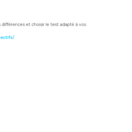
ifférences et choisir le test adapté à vos
ectifs/