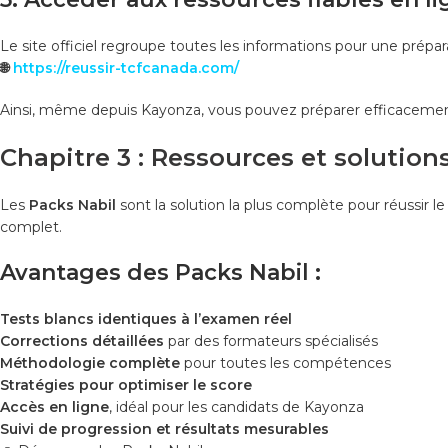
Le site officiel regroupe toutes les informations pour une prépa
🌐
https://reussir-tcfcanada.com/
Ainsi, même depuis Kayonza, vous pouvez préparer efficaceme
Chapitre 3 : Ressources et solutions
Les
Packs Nabil
sont la solution la plus complète pour réussir l
complet.
Avantages des Packs Nabil :
Tests blancs identiques à l’examen réel
Corrections détaillées
par des formateurs spécialisés
Méthodologie complète
pour toutes les compétences
Stratégies pour optimiser le score
Accès en ligne
, idéal pour les candidats de Kayonza
Suivi de progression et résultats mesurables