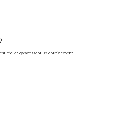
?
 test réel et garantissent un entraînement