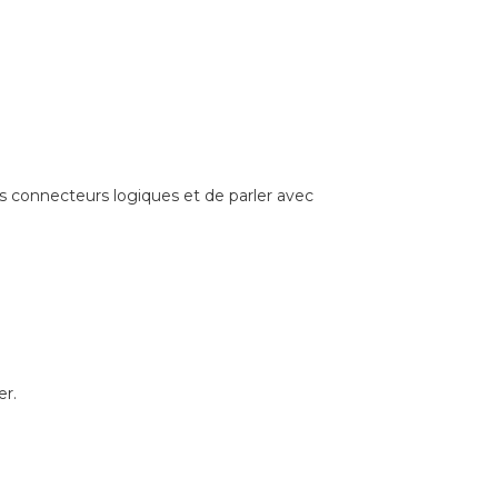
es connecteurs logiques et de parler avec
er.