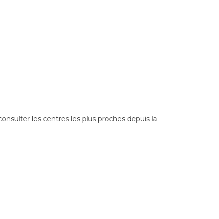
nsulter les centres les plus proches depuis la