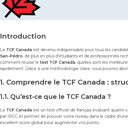
Introduction
Le
TCF Canada
est devenu indispensable pour tous les candidat
San-Pédro
, de plus en plus d’étudiants et de professionnels re
comment réussir le
test TCF Canada
, quelles sont les meilleur
rapidement. Grâce à une méthodologie claire, vous pourrez abo
1. Comprendre le TCF Canada : struc
1.1. Qu’est-ce que le TCF Canada ?
Le
TCF Canada
est un test officiel de français évaluant quatre
par IRCC et permet de prouver votre niveau dans le cadre d’un
excellent score global pour augmenter vos points.