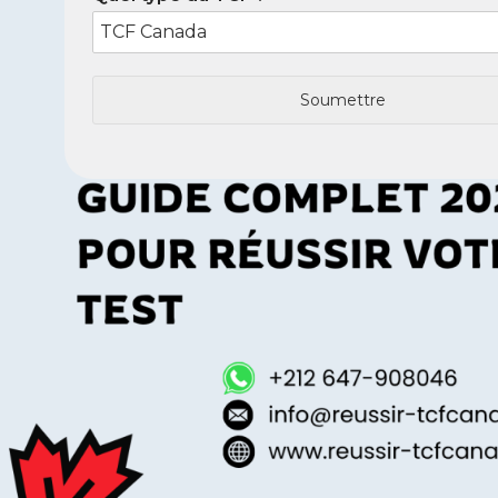
Soumettre