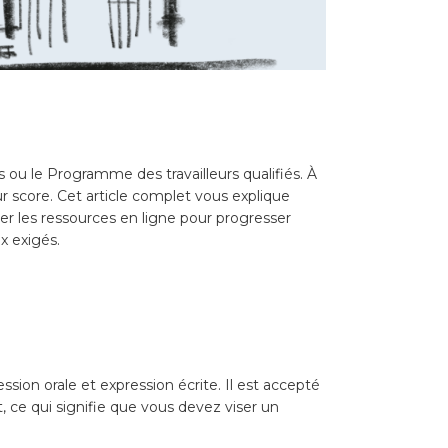
 ou le Programme des travailleurs qualifiés. À
r score. Cet article complet vous explique
ser les ressources en ligne pour progresser
x exigés.
sion orale et expression écrite. Il est accepté
ce qui signifie que vous devez viser un