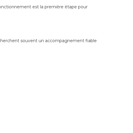
 fonctionnement est la première étape pour
ux cherchent souvent un accompagnement fiable