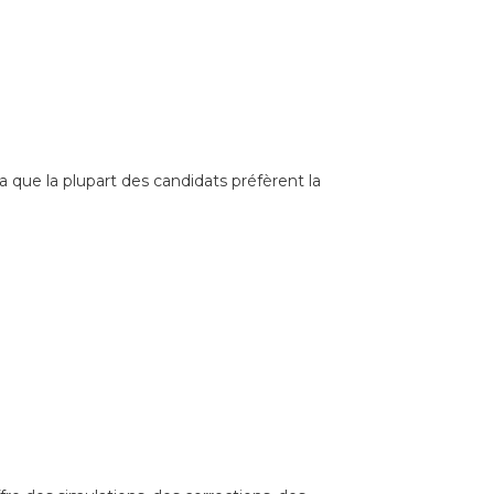
 que la plupart des candidats préfèrent la